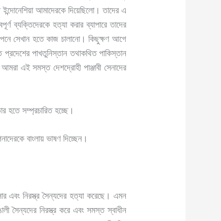
্ধে ইন্দোনেশিয়া আমাদেরকে দিয়েছিলো। তাদের এ
ূর্ণ ব্যক্তিদেরকে হত্যা করার ব্যাপারে তাদের
বা গোপনে সেখান হতে কাজ চালানো। কিছুক্ষণ আগে
্ত প্রদেশের পাখতুনিস্তান তথাকথিত পাকিস্তান
ে আমরা এই সমস্ত দেশদ্রোহী পাঞ্জাবী সেনাদের
র হতে সম্প্রচারিত হচ্ছে।
পনাদেরকে বাংলায় ভাষণ দিচ্ছেন।
ার এবং নিরস্ত্র সৈন্যদের হত্যা করেছে। এমন
ী সৈন্যদের নিরস্ত্র করে এবং সমস্ত স্বাধীন