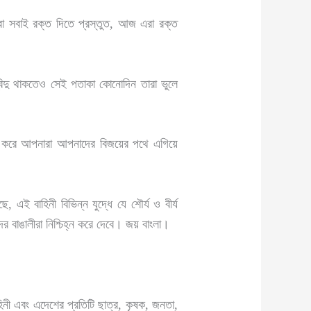
 এরা সবাই রক্ত দিতে প্রস্তুত, আজ এরা রক্ত
বিন্দু থাকতেও সেই পতাকা কোনোদিন তারা ভুলে
রাম করে আপনারা আপনাদের বিজয়ের পথে এগিয়ে
, এই বাহিনী বিভিন্ন যুদ্ধে যে শৌর্য ও বীর্য
র বাঙালীরা নিশ্চিহ্ন করে দেবে। জয় বাংলা।
হিনী এবং এদেশের প্রতিটি ছাত্র, কৃষক, জনতা,