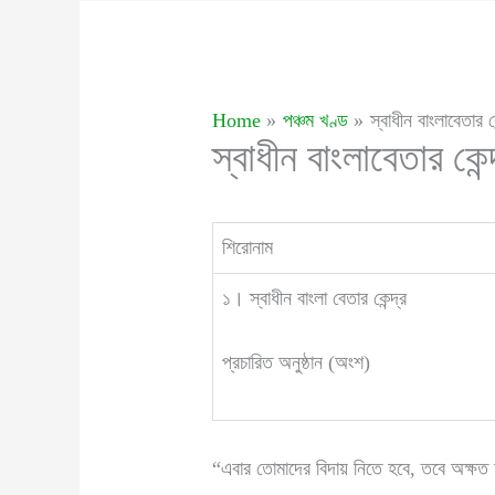
Home
পঞ্চম খণ্ড
স্বাধীন বাংলাবেতার ক
স্বাধীন বাংলাবেতার কেন
শিরোনাম
১। স্বাধীন বাংলা বেতার কেন্দ্র
প্রচারিত অনুষ্ঠান (অংশ)
“এবার তোমাদের বিদায় নিতে হবে, তবে অক্ষত