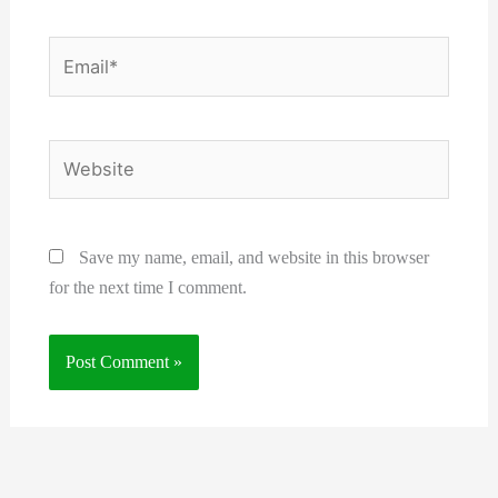
Email*
Website
Save my name, email, and website in this browser
for the next time I comment.