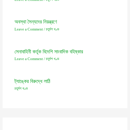
অবস্থা সৈন্যদের নিয়ন্ত্রণে
Leave a Comment
/
চতুর্দশ খণ্ড
সেনাবাহিনী কর্তৃক বিদেশি সাংবাদিক বহিষ্কার
Leave a Comment
/
চতুর্দশ খণ্ড
ট্যাঙ্কের বিরুদ্ধে লাঠি
চতুর্দশ খণ্ড