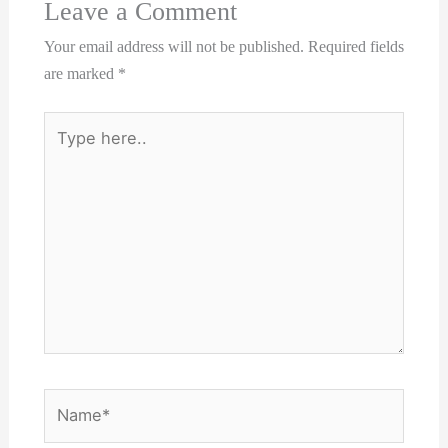
Leave a Comment
Your email address will not be published.
Required fields
are marked
*
Type
here..
Name*