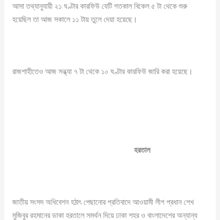
আসা তথ্যানুযায়ী ২১ ঘণ্টার কারফিউ যেটি গতকাল বিকেল ৫ টা থেকে শুরু
হয়েছিল তা আজ সকালে ১১ টায় তুলে দেয়া হয়েছে।
রাজশাহীতেও আজ সন্ধ্যা ৭ টা থেকে ১০ ঘণ্টার কারফিউ জারি করা হয়েছে।
হরতাল
জাতীয় সংসদ অধিবেশন হঠাৎ পেছানোর প্রতিবাদে আওয়ামী লীগ প্রধান শেখ
মুজিবুর রহমানের ডাকা হরতালে সমর্থন দিয়ে ঢাকা শহর ও বাংলাদেশের অন্যান্য