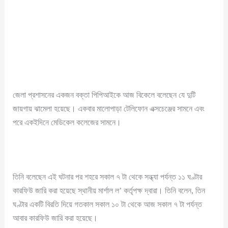
জেলা প্রশাসনের একজন বক্তা পিপিআইকে আজ বিকেলে বলেছেন যে দুটি
জায়গায় ঝামেলা হয়েছে। একবার মালোপাড়া টেলিফোন এক্সচেঞ্জের সামনে এবং
পরে একইদিনে মেডিকেল কলেজের সামনে।
তিনি বলেছেন এই ঘটনার পর শহরে সকাল ৭ টা থেকে সন্ধ্যা পর্যন্ত ১১ ঘণ্টার
কারফিউ জারি করা হয়েছে স্থানীয় মার্শাল ল’ কর্তৃপক্ষ দ্বারা। তিনি বলেন, তিন
ঘণ্টার একটি বিরতি দিয়ে গতকাল সকাল ১০ টা থেকে আজ সকাল ৭ টা পর্যন্ত
আবার কারফিউ জারি করা হয়েছে।