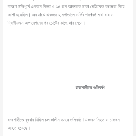
কারণে ইতিপূর্বে একজন নিহত ও ১৫ জন আহতকে ঢাকা মেডিকেল কলেজে নিয়ে
আশা হয়েছিল। এর মাঝে একজন হাসপাতালে ভর্তির পরপরই মারা যায় ও
দ্বিতীয়জন অপারেশনের পর চোটের কাছে হার মেনে।
রাজশাহীতে গুলিবর্ষণ
রাজশাহীতে বুধবার মিছিল চলাকালীন সময়ে গুলিবর্ষণে একজন নিহত ও চারজন
আহত হয়েছে।