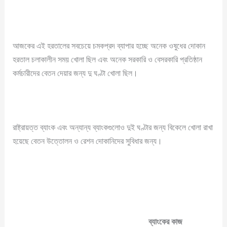
আজকের এই হরতালের সবচেয়ে চমকপ্রদ ব্যাপার হচ্ছে অনেক ওষুধের দোকান
হরতাল চলাকালীন সময় খোলা ছিল এবং অনেক সরকারি ও বেসরকারি প্রতিষ্ঠান
কর্মচারীদের বেতন দেয়ার জন্য দু ঘণ্টা খোলা ছিল।
রাষ্ট্রায়ত্ত ব্যাংক এবং অন্যান্য ব্যাংকগুলোও দুই ঘণ্টার জন্য বিকেলে খোলা রাখা
হয়েছে বেতন উত্তোলন ও রেশন দোকানিদের সুবিধার জন্য।
ব্যাংকের কাজ