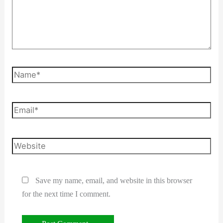
Name*
Email*
Website
Save my name, email, and website in this browser
for the next time I comment.