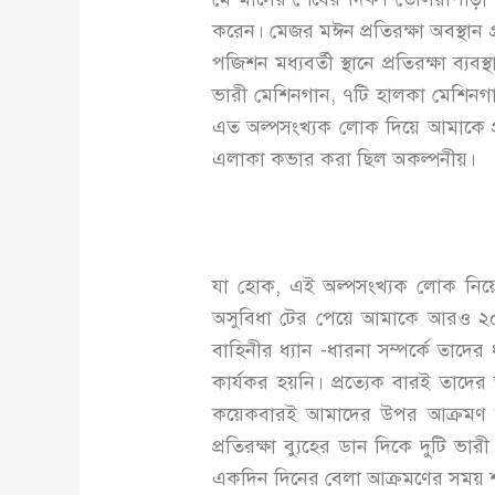
করেন। মেজর মঈন প্রতিরক্ষা অবস্থান
পজিশন মধ্যবর্তী স্থানে প্রতিরক্ষা ব
ভারী মেশিনগান, ৭টি হালকা মেশিনগা
এত অল্পসংখ্যক লোক দিয়ে আমাকে প্
এলাকা কভার করা ছিল অকল্পনীয়।
যা হোক, এই অল্পসংখ্যক লোক নিয়
অসুবিধা টের পেয়ে আমাকে আরও ২
বাহিনীর ধ্যান -ধারনা সম্পর্কে তাদে
কার্যকর হয়নি। প্রত্যেক বারই তাদের 
কয়েকবারই আমাদের উপর আক্রমণ চাল
প্রতিরক্ষা ব্যুহের ডান দিকে দুটি 
একদিন দিনের বেলা আক্রমণের সময় শত্