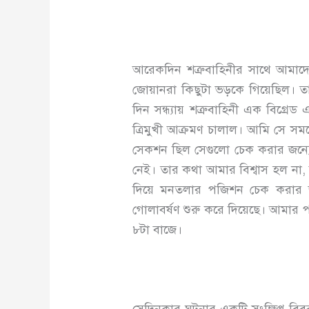
আরেকদিন শত্রুবাহিনীর সাথে আমাদের 
জোয়ানরা কিছুটা ভড়কে গিয়েছিল। 
দিন সন্ধ্যায় শত্রুবাহিনী এক বিগ্
ত্রিমুখী আক্রমণ চালাল। আমি সে সময
সেকশন ছিল সেগুলো চেক করার জন্য
নেই। তার কথা আমার বিশ্বাস হল না, 
দিয়ে মনতলার পজিশন চেক করার জন
গোলাবর্ষণ শুরু করে দিয়েছে। আমা
৮টা বাজে।