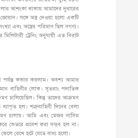
হামলার আশংকা থাকায় আমাদের দুধারের
জোয়ান। সঙ্গে অস্ত্র দেওয়া হলো একটি
যা এবং অস্ত্রের পরিমাণ ছিল নগণ্য।
িলিটারী ট্রেনিং অনুযায়ী এত বিরাট
 পর্যন্ত কভার করলাম। অবশ্য আমার
মান বাহিনীর লোক। সুতরাং পদাতিক
রমণ চালিয়েছিল। কিন্তু তাদের আক্রমণ
ে ব্যাপৃত হল। শত্রুবাহিনী দিনের বেলা
ক্রমণ চালায়। আমি এবং মেজর নাসিম
 করে ভেতরে প্রবেশ করা সম্ভব হল না।
ে ফেলে রেখে হটে যেতে বাধ্য হলো।