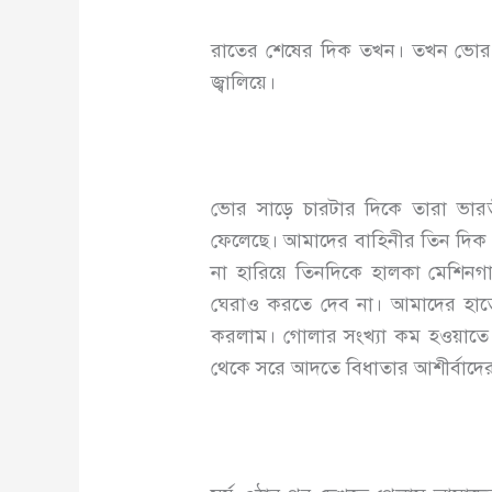
রাতের শেষের দিক তখন। তখন ভোর চার
জ্বালিয়ে।
ভোর সাড়ে চারটার দিকে তারা ভারতীয
ফেলেছে। আমাদের বাহিনীর তিন দিক বে
না হারিয়ে তিনদিকে হালকা মেশিনগ
ঘেরাও করতে দেব না। আমাদের হাতে 
করলাম। গোলার সংখ্যা কম হওয়াতে প্
থেকে সরে আদতে বিধাতার আশীর্বাদে