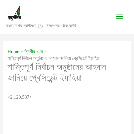
Skip
to
Main
content
বাংলাদেশের স্বাধীনতা যুদ্ধ: দলিলপত্র থেকে বলছি
Men
Home
দ্বিতীয় খণ্ড
শান্তিপূর্ণ নির্বাচন অনুষ্ঠানের আহ্বান জানিয়ে প্রেসিডেন্ট ইয়াহিয়া
শান্তিপূর্ণ নির্বাচন অনুষ্ঠানের আহ্বান
জানিয়ে প্রেসিডেন্ট ইয়াহিয়া
<2.120.537>