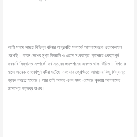
আমি সময়ে সময়ে বিভিন্ন ঘটনার অগ্রগতি সম্পর্কে আপনাদেরকে ওয়াকেবহাল
রেখেছি। কারন দেশের মুখ্য বিষয়াদি ও এতদ সংক্রান্ত ব্যাপারে গুরুত্বপুর্ন
সরকারি সিদ্ধান্ত সম্পর্কে সর্ব স্তরের জনপগনের অবগত থাকা উচিত। বিগত ৪
মাসে অনেক তাৎপর্যপুর্ন ঘটনা ঘটেছে এবং যার প্রেক্ষিতে আমাদের কিছু সিদ্ধান্ত
গ্রহন করতে হয়েছে। আর তাই আমার এখন সময় এসেছে পুনরায় আপনাদের
উদ্দেশ্যে বক্তব্য রাখার।