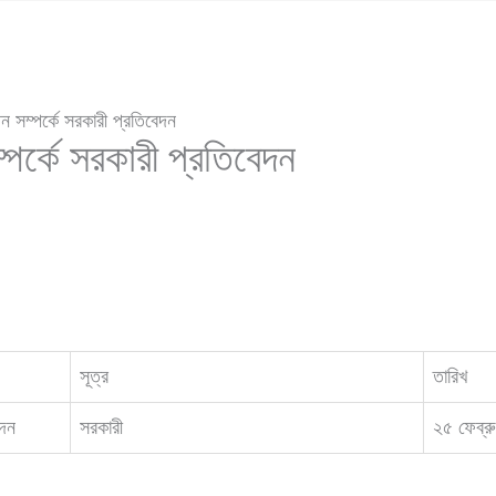
 সম্পর্কে সরকারী প্রতিবেদন
পর্কে সরকারী প্রতিবেদন
সূত্র
তারিখ
েদন
সরকারী
২৫ ফেব্র