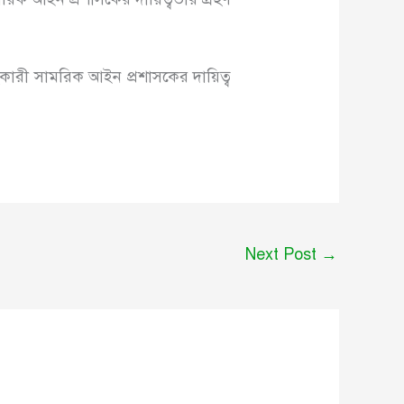
রী সামরিক আইন প্রশাসকের দায়িত্ব
Next Post
→