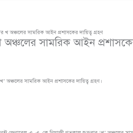
র খ অঞ্চলের সামরিক আইন প্রশাসকের দায়িত্ব গ্রহণ
 অঞ্চলের সামরিক আইন প্রশাসকের 
’ অঞ্চলের সামরিক আইন প্রশাসকের দায়িত্ব গ্রহণ।
টেনেন্ট জেনারেল এ, এ, কে নিয়াজী গতকাল শুক্রবার ‘খ’ অঞ্চলের সা