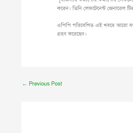
করেন। তিনি লেফটেনেন্ট জেনারেল টিক্ক
এপিপি পরিবেশিত এই খবরে আরো বলা
গ্রহণ করেছেন।
←
Previous Post