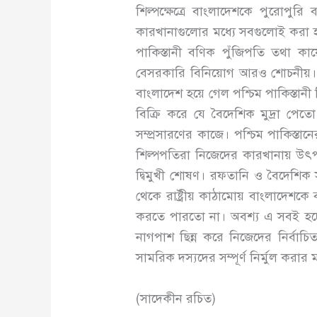
শিল্পক্ষেত্রে বাংলাদেশকে পুরোপুরি ব
কারখানাগুলোর মধ্যে সবগুলোই করা হলো
পাকিস্তানী বণিক পুঁজিপতি তথা কায়ে
বেসরকারি বিনিয়োগ আরও শোচনীয়। স
বাংলাদেশ হয়ে গেল পশ্চিম পাকিস্তানী
বিক্রি করে যে বৈদেশিক মুদ্রা পে
সম্প্রসারণের কাজে। পশ্চিম পাকিস্তান
শিল্পপতিরা নিজেদের কারখানায় উৎপাদ
দ্বিমুখী শোষণ। রফতানি ও বৈদেশিক স
থেকে রাষ্ট্রীয় কাঠামোয় বাংলাদে
করতে পারতো না। অবশ্য এ সবই হচ্ছ
নাগপাশ ছিন্ন করে নিজেদের নির্বাচিত
সামরিক দস্যদের সম্পূর্ণ নির্মুল করা
(সাদেকীন রচিত)