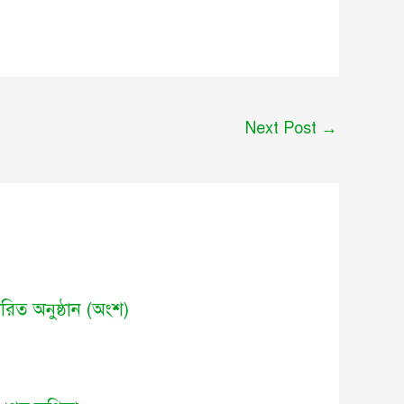
Next Post
→
রচারিত অনুষ্ঠান (অংশ)