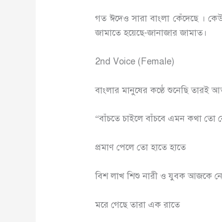
গত ঈদেও সারা বাংলা কেঁদেছে । কে
জামাতে হয়েছে-জানাজার জামাত।
2nd Voice (Female)
বাংলার মানুষের কণ্ঠে শুনেছি তারই আর
“বাঁচতে চাইলে বাঁচবে এমন কথা তো 
প্রমাণ পেলে তো হাতে হাতে
বিশ লাখ শিশু নারী ও যুবক আজকে ন
মরে গেছে তারা এক রাতে