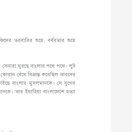
দের তরবারির ভয়ে, বর্বরতার ভয়ে
ার সেনারা ঘুরছে বাংলার পথে পথে। লুট
কোরান বেঁধে বিভ্রান্ত করেছিল আরবের
চাইছে বাংলার মুসলমানকে। সে যুগের
নকে। আর ইয়াহিয়া বাংলাদেশে হত্যা