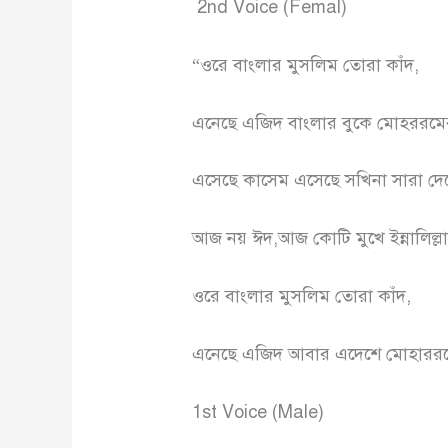
2nd Voice (Femal)
“ওরে বাংলার মুসলিম তোরা কাঁদ,
এনেছে এজিদ বাংলার বুকে মোহররমের
এসেছে কাসেম এসেছে সখিনা সারা দেহে
আজ নয় ঈদ,আজ কোটি মুখে ইন্নালি
ওরে বাংলার মুসলিম তোরা কাঁদ,
এনেছে এজিদ আবার এদেশে মোহাররমে
1st Voice (Male)