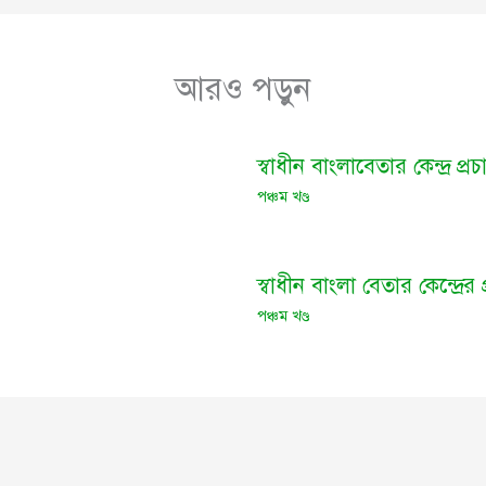
আরও পড়ুন
স্বাধীন বাংলাবেতার কেন্দ্র প্
পঞ্চম খণ্ড
স্বাধীন বাংলা বেতার কেন্দ্রের
পঞ্চম খণ্ড