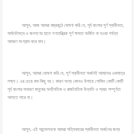
আসুন, আজ আমরা বজ্রকন্ঠে ঘোষণা করি যে, পূর্ব বাংলার পূর্ণ স্বাধীনতা,
সার্বভৌমত্ব ও জনগণের হাতে গণতান্ত্রিক পূর্ণ ক্ষমতা অর্জিত না হওয়া পর্যন্ত
আমরণ সংগ্রাম করে যাব।
আসুন, আমরা ঘোষণা করি যে, পূর্ণ স্বাধীনতা অর্জনই আমাদের একমাত্র
লক্ষ্য। এর চেয়ে কম কিছু নয়। কারণ অন্য কোনও উপায়ে শোষিত কোটি কোটি
পূর্ব বাংলার সাধারণ মানুষের অর্থনৈতিক ও রাজনৈতিক উন্নতি ও স্বয়ং সম্পূর্ণতা
আসতে পারে না।
আসুন, এই আন্দোলনকে আমরা সত্যিকারের স্বাধীনতা অর্জনের জন্য