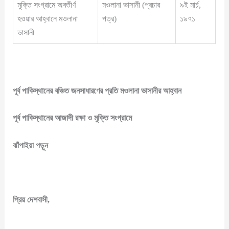
মুক্তি সংগ্রামে অবতীর্ণ
মওলানা ভাসানী (প্রচার
৯ই মার্চ,
হওয়ার আহ্বানে মওলানা
পত্র)
১৯৭১
ভাসানী
পূর্ব পাকিস্থানের বঞ্চিত জনসাধারণের প্রতি মওলানা ভাসানীর আহ্বান
পূর্ব পাকিস্থানের আজাদী রক্ষা ও মুক্তি সংগ্রামে
ঝাঁপাইয়া পড়ুন
প্রিয় দেশবাসী
,