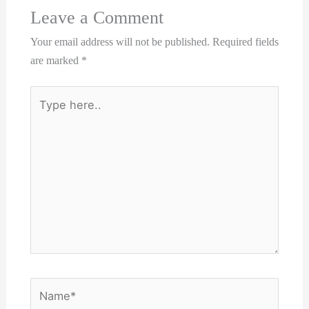
Leave a Comment
Your email address will not be published.
Required fields
are marked
*
Type
here..
Name*