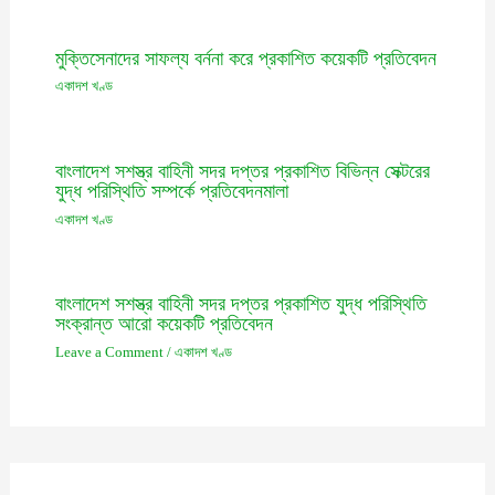
মুক্তিসেনাদের সাফল্য বর্ননা করে প্রকাশিত কয়েকটি প্রতিবেদন
একাদশ খণ্ড
বাংলাদেশ সশস্ত্র বাহিনী সদর দপ্তর প্রকাশিত বিভিন্ন সেক্টরের
যুদ্ধ পরিস্থিতি সম্পর্কে প্রতিবেদনমালা
একাদশ খণ্ড
বাংলাদেশ সশস্ত্র বাহিনী সদর দপ্তর প্রকাশিত যুদ্ধ পরিস্থিতি
সংক্রান্ত আরো কয়েকটি প্রতিবেদন
Leave a Comment
/
একাদশ খণ্ড