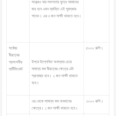
সত্ত্বেও যার সফলতায় যুদ্ধে আমাদের
জয় হবে এমন ব্যাক্তি এই পুরস্কার
পাবেন। এর ৩ জন সাক্ষী থাকতে হবে।
সর্বোচ্চ
৫০০০ রুপি।
বীরত্বের
উপরে উল্লেখিত অবস্থার চেয়ে
প্রশংসনীয়
সামান্য কম বীরত্বের ক্ষেত্রে এটা
সার্টিফিকেট
প্রযোজ্য হবে। ২ জন সাক্ষী থাকতে
হবে।
এর থেকে সামান্য কম অবদানের
২০০০ রুপি।
ক্ষেত্রে। ১ জন সাক্ষী থাকতে হবে।