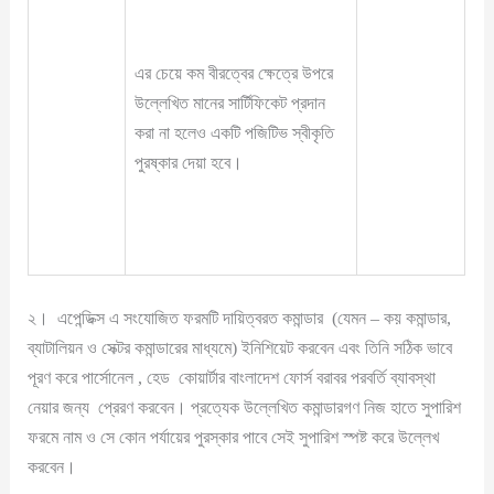
এর চেয়ে কম বীরত্বের ক্ষেত্রে উপরে
উল্লেখিত মানের সার্টিফিকেট প্রদান
করা না হলেও একটি পজিটিভ স্বীকৃতি
পুরষ্কার দেয়া হবে।
২। এপেন্ডিক্স এ সংযোজিত ফরমটি দায়িত্বরত কমান্ডার (যেমন – কয় কমান্ডার,
ব্যাটালিয়ন ও সেক্টর কমান্ডারের মাধ্যমে) ইনিশিয়েট করবেন এবং তিনি সঠিক ভাবে
পূরণ করে পার্সোনেল , হেড কোয়ার্টার বাংলাদেশ ফোর্স বরাবর পরবর্তি ব্যাবস্থা
নেয়ার জন্য প্রেরণ করবেন। প্রত্যেক উল্লেখিত কমান্ডারগণ নিজ হাতে সুপারিশ
ফরমে নাম ও সে কোন পর্যায়ের পুরস্কার পাবে সেই সুপারিশ স্পষ্ট করে উল্লেখ
করবেন।