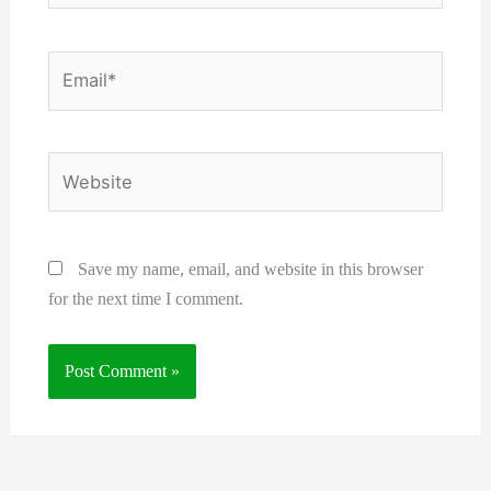
Email*
Website
Save my name, email, and website in this browser
for the next time I comment.