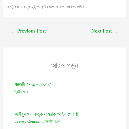
২০) ধ্বংসের মুখ হইতে কুটির শিল্পকে রক্ষা করিতে হইবে।
←
Previous Post
Next Post
→
আরও পড়ুন
পটভূমি (১৯৫৮-১৯৭১)
দ্বিতীয় খণ্ড
আইয়ুব খান কর্তৃক সামরিক আইন ঘোষণা
Leave a Comment
/
দ্বিতীয় খণ্ড