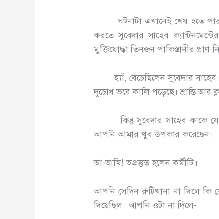
ঘটনাটা এখানেই শেষ হতে পারতো। কি
করতে সুবেদার সাহেব ক্যান্টনমেন
মুক্তিযোদ্ধা তিনজন পাকিস্তানীর প্রাণ 
হ্যাঁ, বেঁচেছিলেন সুবেদার সাহেব।
দুচোখ ভরে কালি পড়েছে। শ্রান্তি আর ক্ল
কিন্তু সুবেদার সাহেব কাকে যেন খ
আপনি আমার খুব উপকার করেছেন।
আ-আমি! অপ্রস্তুত হলেন কর্মীটি।
আপনি সেদিন রুটিখানা না দিলে কি য
দিয়েছিল। আপনি ওটা না দিলে-