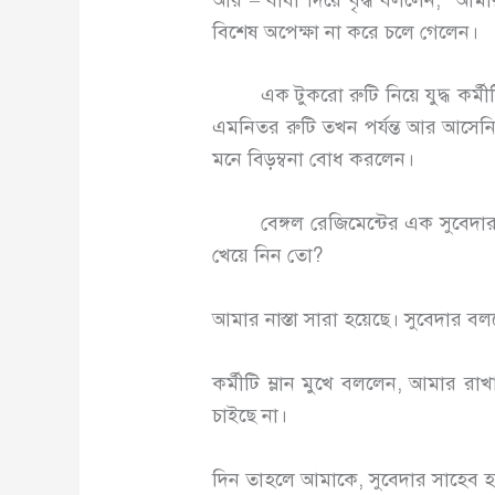
বিশেষ অপেক্ষা না করে চলে গেলেন।
এক টুকরো রুটি নিয়ে যুদ্ধ কর্মীটি
এমনিতর রুটি তখন পর্যন্ত আর আসেনি,
মনে বিড়ম্বনা বোধ করলেন।
বেঙ্গল রেজিমেন্টের এক সুবেদার সাহে
খেয়ে নিন তো?
আমার নাস্তা সারা হয়েছে। সুবেদার 
কর্মীটি ম্লান মুখে বললেন, আমার র
চাইছে না।
দিন তাহলে আমাকে, সুবেদার সাহেব হা