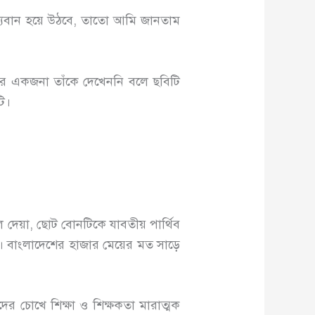
ূল্যবান হয়ে উঠবে, তাতো আমি জানতাম
আর একজনা তাঁকে দেখেননি বলে ছবিটি
ি।
ে দেয়া, ছোট বোনটিকে যাবতীয় পার্থিব
ে। বাংলাদেশের হাজার মেয়ের মত সাড়ে
র চোখে শিক্ষা ও শিক্ষকতা মারাত্মক