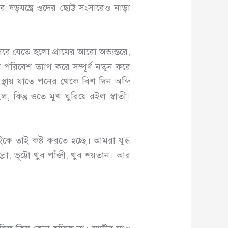
ষড়যন্ত্রে ওদের ছোট্ট সংসারেও নাড়া
সরে যেতে হলো গ্রামের আরো অভ্যন্তরে,
রিবেশ ত্যাগ করে সম্পূর্ণ নতুন করে
স্থায় যাতে পনের থেকে বিশ দিন অব্দি
 কিন্তু ওতে মুখ ঘুরিয়ে রইল স্বাতী।
তাই কষ্ট করতে হচ্ছে। আমরা যুদ্ধ
ো, ভূট্টো খুব পাঁজী, খুব শয়তান। আর