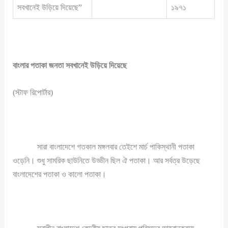
সবখানেই উড়িয়ে দিয়েছে”
১৯৭১
বাংলার পতাকা জনতা সবখানেই উড়িয়ে দিয়েছে
(স্টাফ রিপোর্টার)
সারা বাংলাদেশে গতকাল মঙ্গলবার তেইশে মার্চ পাকিস্থানী পতাকা
ওড়েনি। শুধু সামরিক ছাউনিতে উড্ডীন ছিল ঐ পতাকা। আর সর্বত্র উড়েছে
বাংলাদেশের পতাকা ও কালো পতাকা।