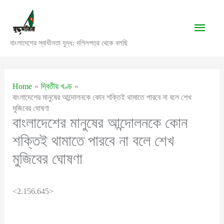
Skip
to
Main
content
বাংলাদেশের স্বাধীনতা যুদ্ধ: দলিলপত্র থেকে বলছি
Men
Home
দ্বিতীয় খণ্ড
বাংলাদেশের মানুষের আন্দোলনকে কোন শক্তিই থামাতে পারবে না বলে শেখ
মুজিবের ঘোষণা
বাংলাদেশের মানুষের আন্দোলনকে কোন
শক্তিই থামাতে পারবে না বলে শেখ
মুজিবের ঘোষণা
<2.156.645>