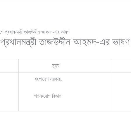
েশে প্রধানমন্ত্রী তাজউদ্দীন আহমদ-এর ভাষণ
 প্রধানমন্ত্রী তাজউদ্দীন আহমদ-এর ভাষণ
সূত্র
তা
বাংলাদেশ সরকার,
১১, 
গণসংযোগ বিভাগ