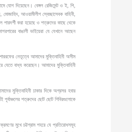
 যোগ দিয়েছেন। বেঙ্গল রেজিমেন্ট ও ই, পি,
র, মোজাহিদ, আওয়ামীলীগ স্বেচ্ছাসেবক বাহিনী,
ে পারদর্শী করা হয়েছে ও শত্রুদের কাছে থেকে
 সাগরপারের বাঙালী ভাইয়েরা যে যেখানে আছেন
াররফের নেতৃত্বে আমাদের মুক্তিবাহিনী অসীম
িরে যেতে বাধ্য করেছেন। আমাদের মুক্তিবাহিনী
মাদের মুক্তিবাহিনী ঢাকার দিকে অগ্রসর হবার
ই পূর্বাঞ্চলের শত্রুদের ছোট ছোট শিবিরগুলোকে
ণের মুখে চট্টগ্রাম শহরে যে প্রতিরোধসমূহ