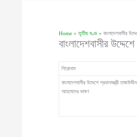
Home
তৃতীয় খণ্ড
বাংলাদেশবাসীর উদ্দ
বাংলাদেশবাসীর উদ্দেশে
শিরোনাম
বাংলাদেশবাসীর উদ্দেশে প্রধানমন্ত্রী তাজউদ্দীন
আহমেদের ভাষণ