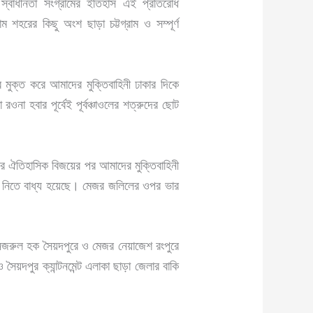
স্বাধীনতা সংগ্রামের ইতিহাস এই প্রতিরোধ
ম শহরের কিছু অংশ ছাড়া চট্টগ্রাম ও সম্পূর্ণ
ুক্ত করে আমাদের মুক্তিবাহিনী ঢাকার দিকে
না হবার পূর্বেই পূর্বঞ্চাওলের শত্রুদের ছোট
ার ঐতিহাসিক বিজয়ের পর আমাদের মুক্তিবাহিনী
রয় নিতে বাধ্য হয়েছে। মেজর জলিলের ওপর ভার
নজরুল হক সৈয়দপুরে ও মেজর নেয়াজেশ রংপুরে
সৈয়দপুর ক্যান্টনমেন্ট এলাকা ছাড়া জেলার বাকি