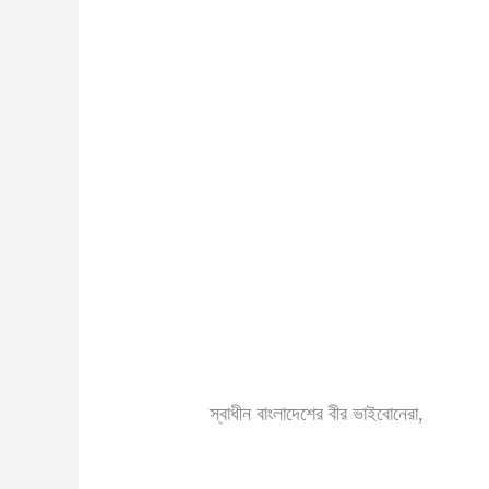
স্বাধীন বাংলাদেশের বীর ভাইবোনেরা,