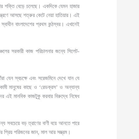
নীর শক্তি বেড়ে চলেছে। একদিকে যেমন হাজার
য়ন্ত্রণে আসছে শত্রুর কেটে নেয়া হাতিয়ার। এই
্বাধীন বাংলাদেশের প্রথম কন্ঠস্বর। এখানেই
াঞ্চলের সরকারী কাজ পরিচালনার জন্যে সিলেট-
রা যেন স্বচক্ষে এবং সরেজমিনে দেখে যান যে
কামী মানুষের কাছে ও ‘রেডক্রস’ ও অন্যান্য
দের এই মানবিক কাজটুকু করবার বিরুদ্ধে নিষেধ
ন্য সবচেয়ে বড় ত্রাণের বাণী বয়ে আনতে পারে
তাঁর প্রিয় পরিজনের জান, মাল আর সম্ভ্রম।