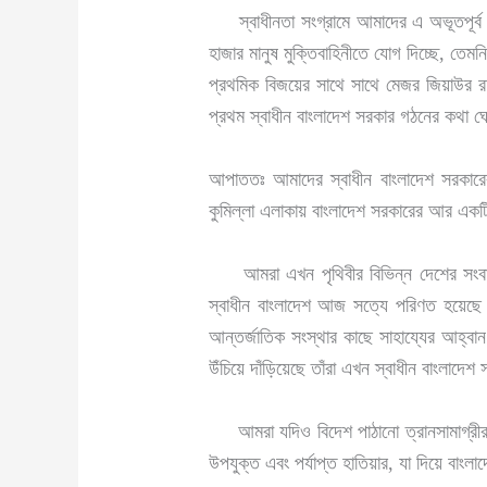
স্বাধীনতা সংগ্রামে আমাদের এ অভূতপূর্ব 
হাজার মানুষ মুক্তিবাহিনীতে যোগ দিচ্ছে, তে
প্রথমিক বিজয়ের সাথে সাথে মেজর জিয়াউর রহ
প্রথম স্বাধীন বাংলাদেশ সরকার গঠনের কথা
আপাততঃ আমাদের স্বাধীন বাংলাদেশ সরকারের প
কুমিল্লা এলাকায় বাংলাদেশ সরকারের আর একটি
আমরা এখন পৃথিবীর বিভিন্ন দেশের সংবাদপত্
স্বাধীন বাংলাদেশ আজ সত্যে পরিণত হয়েছে। 
আন্তর্জাতিক সংস্থার কাছে সাহায্যের আহ্বান
উঁচিয়ে দাঁড়িয়েছে তাঁরা এখন স্বাধীন বাংলাদ
আমরা যদিও বিদেশ পাঠানো ত্রানসামাগ্রীর জ
উপযুক্ত এবং পর্যাপ্ত হাতিয়ার, যা দিয়ে বাংলা