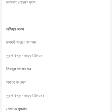
জনসভায় যোগদান করুন ।
নাজিমুল
আলম
কার্যকরী সাধারণ সম্পাদক
পূর্ব পাকিস্তান ছাত্র ইউনিয়ন
সিরাজুল
হোসেন
খান
সাধারণ সম্পাদক
পূর্ব পাকিস্তান ছাত্র ইউনিয়ন।
মোহাম্মদ
সুলতান