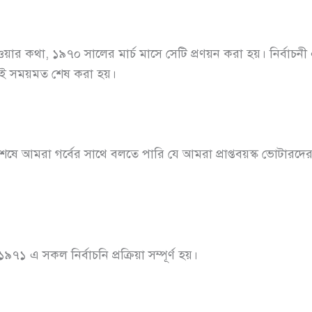
ার কথা, ১৯৭০ সালের মার্চ মাসে সেটি প্রণয়ন করা হয়। নির্বাচনী 
াজই সময়মত শেষ করা হয়।
র শেষে আমরা গর্বের সাথে বলতে পারি যে আমরা প্রাপ্তবয়স্ক ভোটারদের অংশ
।
 এ সকল নির্বাচনি প্রক্রিয়া সম্পূর্ণ হয়।