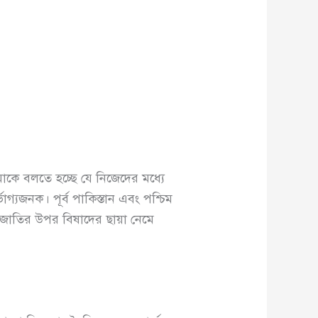
মাকে বলতে হচ্ছে যে নিজেদের মধ্যে
যজনক। পূর্ব পাকিস্তান এবং পশ্চিম
র জাতির উপর বিষাদের ছায়া নেমে