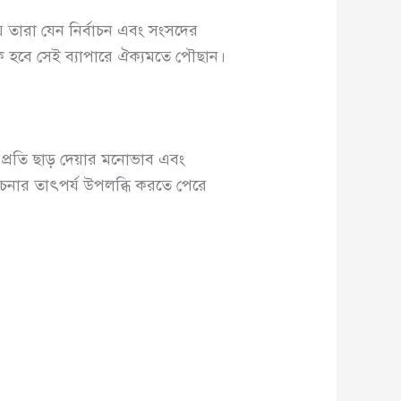
 তারা যেন নির্বাচন এবং সংসদের
ি হবে সেই ব্যাপারে ঐক্যমতে পৌছান।
র প্রতি ছাড় দেয়ার মনোভাব এবং
চনার তাৎপর্য উপলব্ধি করতে পেরে