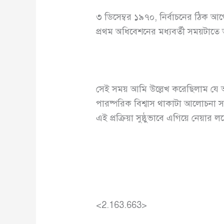
৩ ডিসেম্বর ১৯৭০, নির্বাচনের ঠিক আ
প্রথম অধিবেশনের মধ্যবর্তী সময়টাতে
সেই সময় আমি উল্লেখ করেছিলাম যে আ
পারষ্পরিক বিশ্বাস থাকাটা আলোচনা 
এই প্রক্রিয়া সুষ্ঠুভাবে এগিয়ে নেয়ার
<2.163.663>