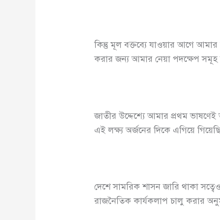
কিন্তু মূল বক্তব্যে যাওয়ার আগে আমার 
করার জন্য আমার নেয়া পদক্ষেপ সমূ
জাতীর উদ্দেশ্যে আমার প্রথম ভাষণেই 
এই লক্ষ্য অর্জনের দিকে এগিয়ে গিয়েছ
দেশে সামরিক শাসন জারি থাকা সত্ব
রাজনৈতিক কার্যকলাপ চালু করার অনু