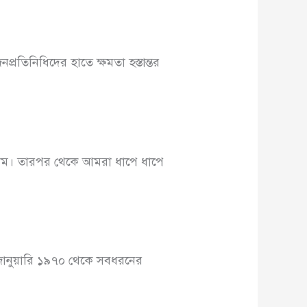
প্রতিনিধিদের হাতে ক্ষমতা হস্তান্তর
েছিলাম। তারপর থেকে আমরা ধাপে ধাপে
জানুয়ারি ১৯৭০ থেকে সবধরনের