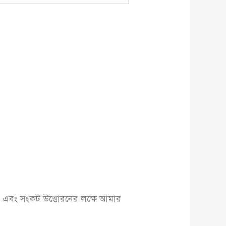
না এবং সংকট উত্তোরনের লক্ষে আমার