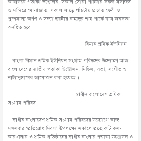
কার্যালয়ে পতাকা উত্তোলন, সকাল সোয়া পাঁচটায় সকল মসজিদ
ও মন্দিরে মোনাজাত, সকাল সাড়ে পাঁচটায় প্রভাত ফেরী ও
পুষ্পমাল্য অর্পণ ও সন্ধ্যা ছয়টায় বাহাদুর শাহ পার্কে ছাত্র জনসভা
অনষ্ঠিত হবে।
বিমান শ্রমিক ইউনিয়ন
বাংলা বিমান শ্রমিক ইউনিয়ন সংগ্রাম পরিষদের উদ্যোগে আজ
বাংলাদেশের জাতীয় পতাকা উত্তোলন, মিছিল, সভা, সংগীত ও
নাট্যানুষ্ঠানের আয়োজন করা হয়েছে ।
স্বাধীন বাংলাদেশ শ্রমিক
সংগ্রাম পরিষদ
স্বাধীন বাংলাদেশ শ্রমিক সংগ্রাম পরিষদের উদ্যোগে আজ
মঙ্গলবার ‘প্রতিরোধ দিবস’ উপলক্ষ্যে সকালে প্রত্যেকটি কল-
কারখানায় ও শ্রমিক প্রতিষ্ঠানের স্বাধীন বাংলার পতাকা উত্তোলন ও