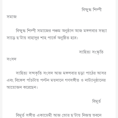
বিক্ষুদ্ধ শিল্পী
সমাজ
বিক্ষুদ্ধ শিল্পী সমাজের পঞ্চম অনুষ্ঠান আজ মঙ্গলবার সন্ধ্যা
সাড়ে ছ’টায় বাহাদুর শাহ পার্কে অনুষ্ঠিত হবে।
সাহিত্য সংস্কৃতি
সংসদ
সাহিত্য সন্সকৃতি সংসদ আজ মঙ্গলবার ছড়া পাঠের আসর
এবং বিকেল পাঁচটায় পল্টন ময়দানে গণসঙ্গীত ও নাট্যানুষ্ঠানের
আয়োজন করেছেন।
বিমূর্ত
বিমূর্ত সঙ্গীত একাডেমী আজ ভোর ছ’টায় নিজস্ব ভবনে