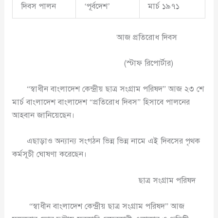
দিবস পালন
‘পূর্বদেশ’
মার্চ ১৯৭১
আজ প্রতিরোধ দিবস
(স্টাফ রিপোর্টার)
“স্বাধীন বাংলাদেশ কেন্দ্রীয় ছাত্র সংগ্রাম পরিষদ” আজ ২৩ শে
মার্চ বাংলাদেশ বাংলাদেশ “প্রতিরোধ দিবস” হিসাবে পালনের
আহবান জানিয়েছেন।
এছাড়াও অন্যান্য সংগঠন ভিন্ন ভিন্ন নামে এই দিবসের পৃথক
কর্মসূচী ঘোষণা করেছেন।
ছাত্র সংগ্রাম পরিষদ
“স্বাধীন বাংলাদেশ কেন্দ্রীয় ছাত্র সংগ্রাম পরিষদ” আজ