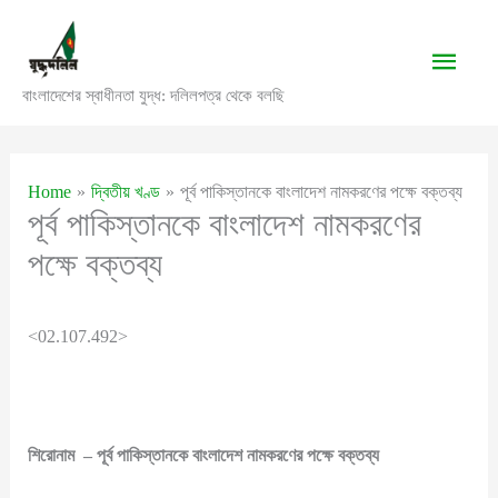
Skip
to
Main
content
বাংলাদেশের স্বাধীনতা যুদ্ধ: দলিলপত্র থেকে বলছি
Men
Home
দ্বিতীয় খণ্ড
পূর্ব পাকিস্তানকে বাংলাদেশ নামকরণের পক্ষে বক্তব্য
পূর্ব পাকিস্তানকে বাংলাদেশ নামকরণের
পক্ষে বক্তব্য
<02.107.492>
শিরোনাম
–
পূর্ব
পাকিস্তানকে
বাংলাদেশ
নামকরণের
পক্ষে
বক্তব্য