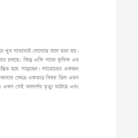
ানে খুব সামান্যই লেগেছে বলে মনে হয়।
াবে চলছে। কিন্তু একি সাথে কুবিক এর
 চিন্তিত হয়ে পড়েছেন। লাহোরের একজন
ার ক্ষেত্রে একমাত্র বিষয় ছিল এমন
এখন সেই আদর্শের মৃত্যু ঘটেছে এবং