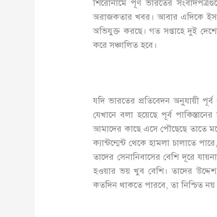
শিরোনামে পূর্ণ ভারতের সংবাদপত্র
অরাজকতার খবর। আবার এদিকে ইসলাম
অভিযুক্ত করছে। গত সপ্তাহে দুই দেশ
করে সঞ্চালিত হবে।
যদি ভারতের প্রতিবেদন অনুযায়ী পূর্ব
যেখানে বলা হয়েছে পূর্ব পাকিস্তানে
আমাদের কাছে এসে পৌছেছে তাতে মনে
ক্যান্টন্মেন্ট থেকে হামলা চালাতে পা
তাদের সেনানিবাসের বেশি দূরে যায়না 
হওয়ার ভয় খুব বেশি। তাদের উদ্দেশ
কতদিন থাকতে পারবে, তা নিশ্চিত নয়। 