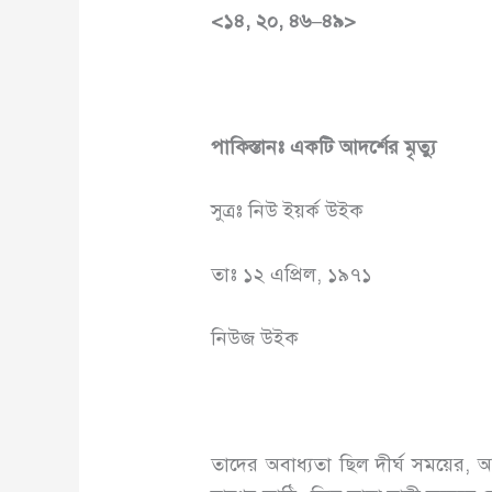
<
১৪
,
২০
,
৪৬
–
৪৯
>
পাকিস্তানঃ একটি আদর্শের মৃত্যু
সুত্রঃ নিউ ইয়র্ক উইক
তাঃ ১২ এপ্রিল, ১৯৭১
নিউজ উইক
তাদের অবাধ্যতা ছিল দীর্ঘ সময়ের, অ