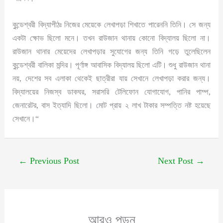
কুন্ডেশ্বরী বিদ্যাপীঠঃ নিজের মেয়েকে লেখাপড়া শিখাতে পারেননি তিনি। সে জন্য
একটা ক্ষোভ ছিলো মনে। তখন রাউজান থানায় কোনো বিদ্যালয় ছিলো না।
রাউজান থানার মেয়েদের লেখাপড়ার সুযোগের জন্য তিনি গড়ে তুলেছিলেন
কুন্ডেশ্বরী বালিকা মন্দির। পূর্ণাঙ্গ আবাসিক বিদ্যালয় ছিলো এটি। শুধু রাউজান থানা
নয়, দেশের সব এলাকা থেকেই ছাত্রীরা যায় সেখানে লেখাপড়া করার জন্য।
বিদ্যালয়ের নিজস্ব ডাকঘর, সরাসরি টেলিফোন যোগাযোগ, পানির পাম্প,
জেনারেটর, বাস ইত্যাদি ছিলো। মোট প্রায় ২ লাখ টাকার সম্পত্তি নষ্ট হয়েছে
সেখানে।“
←
Previous Post
Next Post
→
আরও পড়ুন