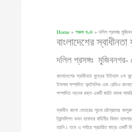
Home
পঞ্চম খণ্ড
দলিল প্রসঙ্গঃ মুজিব
বাংলাদেশের স্বাধীনতা 
দলিল প্রসঙ্গঃ মুজিবনগর- 
বাংলাদেশের স্বাধীনতা যুদ্ধের ইতিহাস ৫ম খ
ইসলাম সম্পাদিত শব্দসৈনিক এবং রেডিও বাংলাদ
সম্পাদিত অনেক রক্ত একটি জাতি নামক সাময়ি
স্বাধীন বাংলা বেতারের সূচনা চট্টগ্রামের কা
ট্রান্সমিশন ভবন হানাদার বাহিনীর বিমান হামল
হয়নি। তবে এ পর্যায়ে প্রচারিত মাত্র একটি বি