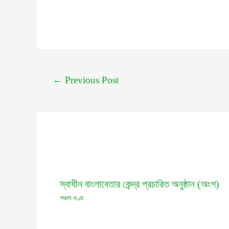
←
Previous Post
স্বাধীন বাংলাবেতার কেন্দ্র প্রচারিত অনুষ্ঠান (অংশ)
পঞ্চম খণ্ড