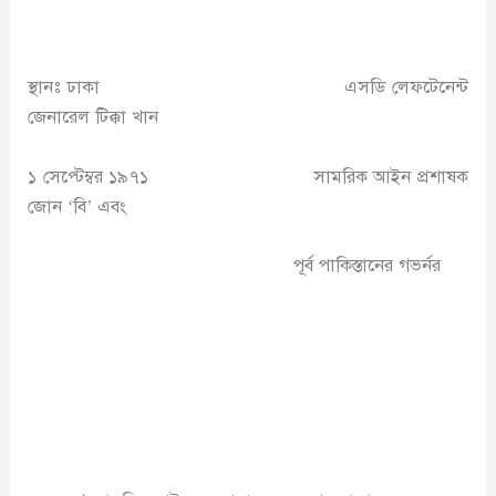
স্থানঃ ঢাকা এসডি লেফটেনেন্ট
জেনারেল টিক্কা খান
১ সেপ্টেম্বর ১৯৭১ সামরিক আইন প্রশাষক
জোন ‘বি’ এবং
পূর্ব পাকিস্তানের গভর্নর