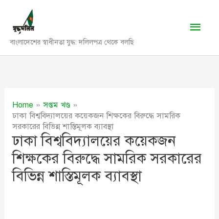
Skip
to
Main
content
বাংলাদেশের স্বাধীনতা যুদ্ধ: দলিলপত্র থেকে বলছি
Men
Home
সপ্তম খণ্ড
ঢাকা বিশ্ববিদ্যালয়ের কয়েকজন শিক্ষকের বিরুদ্ধে সামরিক
সরকারের বিভিন্ন শাস্তিমূলক ব্যাবস্থা
ঢাকা বিশ্ববিদ্যালয়ের কয়েকজন
শিক্ষকের বিরুদ্ধে সামরিক সরকারের
বিভিন্ন শাস্তিমূলক ব্যাবস্থা