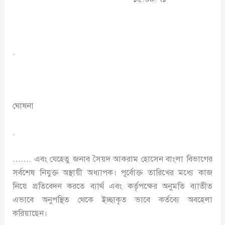
.
ঘোষনা
.
……. এবং যেহেতু জনাব সৈয়দ আকরাম হোসেন বাংলা বিভাগের
সর্বশেষ নিযুক্ত অস্থায়ী অধ্যাপক। পূর্বোক্ত তারিখের মধ্যে কাজ
নিয়ে প্রতিবেদন করতে ব্যার্থ এবং কর্তৃপক্ষের অনুমতি ব্যাতীত
এভাবে অনুপস্থিত থেকে ইচ্ছাকৃত ভাবে কর্তব্যে অবহেলা
করিয়াছেন।