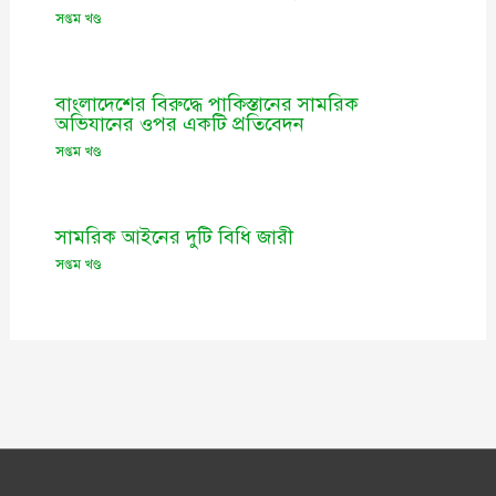
সপ্তম খণ্ড
বাংলাদেশের বিরুদ্ধে পাকিস্তানের সামরিক
অভিযানের ওপর একটি প্রতিবেদন
সপ্তম খণ্ড
সামরিক আইনের দুটি বিধি জারী
সপ্তম খণ্ড