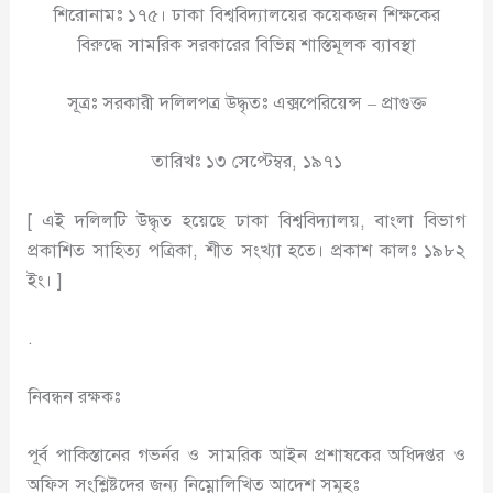
শিরোনামঃ ১৭৫। ঢাকা বিশ্ববিদ্যালয়ের কয়েকজন শিক্ষকের
বিরুদ্ধে সামরিক সরকারের বিভিন্ন শাস্তিমূলক ব্যাবস্থা
সূত্রঃ সরকারী দলিলপত্র উদ্ধৃতঃ এক্সপেরিয়েন্স – প্রাগুক্ত
তারিখঃ ১৩ সেপ্টেম্বর, ১৯৭১
[ এই দলিলটি উদ্ধৃত হয়েছে ঢাকা বিশ্ববিদ্যালয়, বাংলা বিভাগ
প্রকাশিত সাহিত্য পত্রিকা, শীত সংখ্যা হতে। প্রকাশ কালঃ ১৯৮২
ইং। ]
.
নিবন্ধন রক্ষকঃ
পূর্ব পাকিস্তানের গভর্নর ও সামরিক আইন প্রশাষকের অধিদপ্তর ও
অফিস সংশ্লিষ্টদের জন্য নিম্নোলিখিত আদেশ সমূহঃ