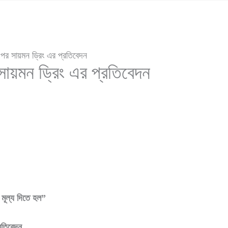
পর সায়মন ড্রিং এর প্রতিবেদন
সায়মন ড্রিং এর প্রতিবেদন
 মূল্য দিতে হল”
্রতিবেদন