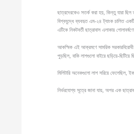
ছাত্রদেরকেও সতর্ক করা হয়, কিন্তু যারা ছিল
বিশ্বযুদ্ধে ব্যবহৃত এম-২৪ ট্যাংক চালিত এক
এটিকে নিকটবর্তী ছাত্রাবাস এলাকায় গোলাবর্ষণে
আকস্মিক এই আক্রমণে সামরিক সরকারবিরোধী 
পুড়ছিল, বাকি লাশগুলো বাইরে ছড়িয়ে-ছিটিয়ে
মিলিটারি অনেকগুলো লাশ সরিয়ে ফেলেছিল, ইক
নির্ভরযোগ্য সূত্রে জানা যায়, অপর এক ছাত্