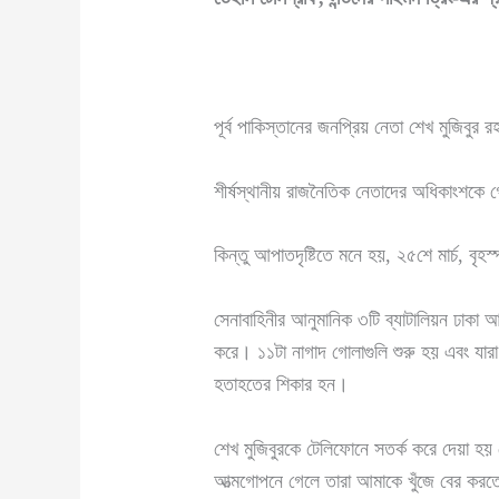
পূর্ব পাকিস্তানের জনপ্রিয় নেতা শেখ মুজিবুর
শীর্ষস্থানীয় রাজনৈতিক নেতাদের অধিকাংশকে গ
কিন্তু আপাতদৃষ্টিতে মনে হয়, ২৫শে মার্চ, বৃহ
সেনাবাহিনীর আনুমানিক ৩টি ব্যাটালিয়ন ঢাকা
করে। ১১টা নাগাদ গোলাগুলি শুরু হয় এবং যারা 
হতাহতের শিকার হন।
শেখ মুজিবুরকে টেলিফোনে সতর্ক করে দেয়া হয়
আত্মগোপনে গেলে তারা আমাকে খুঁজে বের করতে