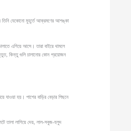
 তিনি যেকোনো মুহূর্তে আক্রমণের আশঙ্কা
ে চালাতে এগিয়ে আসে। তারা বাইরে থামলে
তুত, কিন্তু গুলি চালানোর কোন প্রয়োজন
নিয়ে যাওয়া হয়। পাশের বাড়ির বেড়ার পিছনে
গেটে তালা লাগিয়ে দেয়, লাল-সবুজ-হলুদ