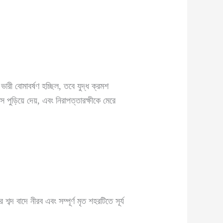
ী বোমাবর্ষণ হচ্ছিল, তবে যুদ্ধ ক্রমশ
 পুড়িয়ে দেয়, এবং নিরাপত্তারক্ষীকে মেরে
ব্দ বাদে নীরব এবং সম্পূর্ণ মৃত শহরটিতে সূর্য