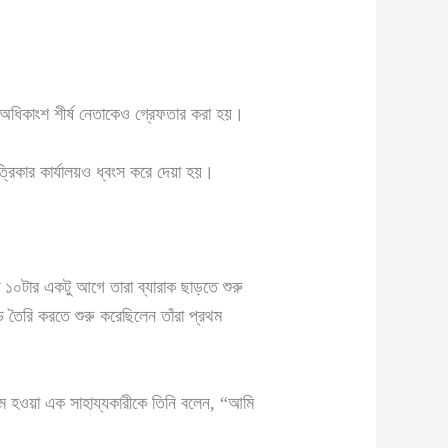
ের অধিকাংশ শীর্ষ নেতাকেও গ্রেফতার করা হয়।
্রিকার কার্যালয়ও ধ্বংস করে দেয়া হয়।
 ১০টার একটু আগে তারা ব্যারাক ছাড়তে শুরু
ড তৈরি করতে শুরু করেছিলেন তাঁরা প্রথম
্ষম হওয়া এক সাহায্যকারীকে তিনি বলেন, “আমি