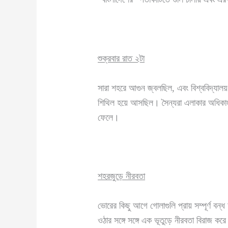
শুক্রবার রাত ২টা
সারা শহরে আগুন জ্বলছিল, এবং বিশ্ববিদ্যাল
শিথিল হয়ে আসছিল। সৈন্যরা এলাকার অধিকাংশ ঘ
ফেলে।
শহরজুড়ে নীরবতা
ভোরের কিছু আগে গোলাগুলি প্রায় সম্পূর্ণ বন্ধ 
ওঠার সঙ্গে সঙ্গে এক ভূতুড়ে নীরবতা বিরাজ কর