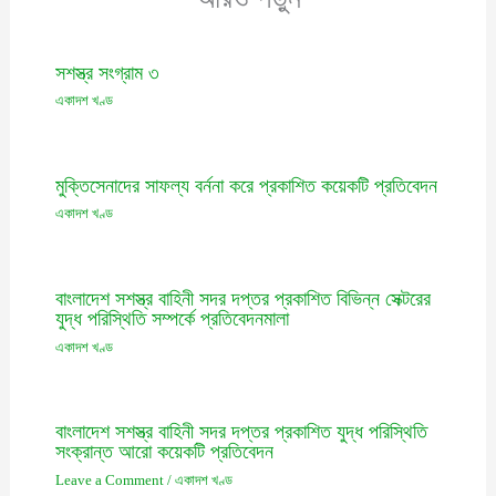
সশস্ত্র সংগ্রাম ৩
একাদশ খণ্ড
মুক্তিসেনাদের সাফল্য বর্ননা করে প্রকাশিত কয়েকটি প্রতিবেদন
একাদশ খণ্ড
বাংলাদেশ সশস্ত্র বাহিনী সদর দপ্তর প্রকাশিত বিভিন্ন সেক্টরের
যুদ্ধ পরিস্থিতি সম্পর্কে প্রতিবেদনমালা
একাদশ খণ্ড
বাংলাদেশ সশস্ত্র বাহিনী সদর দপ্তর প্রকাশিত যুদ্ধ পরিস্থিতি
সংক্রান্ত আরো কয়েকটি প্রতিবেদন
Leave a Comment
/
একাদশ খণ্ড