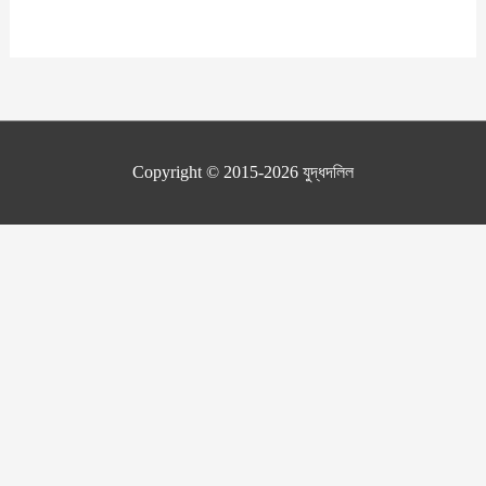
Copyright © 2015-2026
যুদ্ধদলিল