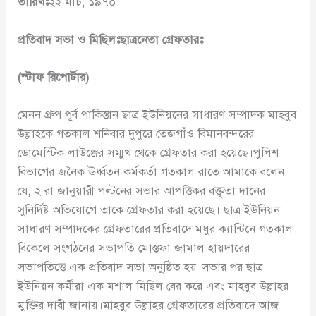
তারিখঃ
২২ মার্চ, ১৯৭০
প্রতিবাদ সভা ও মিছিলঃছাত্রনেতা গ্রেফতারঃ
(স্টাফ রিপোর্টার
)
মেনন গ্রুপ পূর্ব পাকিস্তান ছাত্র ইউনিয়নের সাধারণ সম্পাদক মাহবুব
উল্লাহকে গতকাল শনিবার দুপুরে তেজগাঁও বিমানবন্দরের
ডোমেস্টিক লাউঞ্জের সম্মুখ থেকে গ্রেফতার করা হয়েছে।পুলিশ
বিভাগের জনৈক ঊর্ধ্বতন কর্মকর্তা গতকাল রাতে আমাকে বলেন
যে, ২ রা জানুয়ারী পল্টনের সভার আপত্তিকর বক্তৃতা দানের
সুনির্দিষ্ট অভিযোগে তাকে গ্রেফতার করা হয়েছে। ছাত্র ইউনিয়ন
সাধারণ সম্পাদকের গ্রেফতারের প্রতিবাদে মধুর ক্যান্টিনে গতকাল
বিকেলে সংগঠনের সভাপতি মোস্তফা জামাল হায়দারের
সভাপতিত্তে এক প্রতিবাদ সভা অনুষ্ঠিত হয়।সভার পর ছাত্র
ইউনিয়ন কর্মীরা এক মশাল মিছিল বের করে এবং মাহবুব উল্লাহর
মুক্তির দাবী জানায়।মাহবুব উল্লাহর গ্রেফতারের প্রতিবাদে আজ