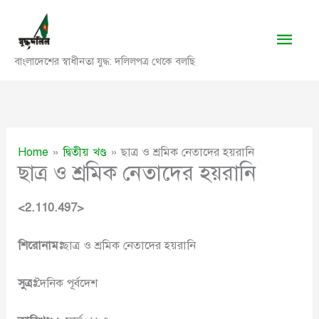
Skip
to
Main
content
বাংলাদেশের স্বাধীনতা যুদ্ধ: দলিলপত্র থেকে বলছি
Men
Home
দ্বিতীয় খণ্ড
ছাত্র ও শ্রমিক নেতাদের হয়রানি
ছাত্র ও শ্রমিক নেতাদের হয়রানি
<2.110.497>
শিরোনামঃ
ছাত্র ও শ্রমিক নেতাদের হয়রানি
সুত্রঃ
দৈনিক পূর্বদেশ