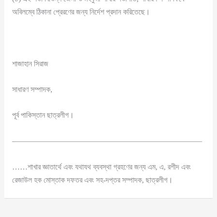
অবিলম্বে ঠিকানা প্রেরণের জন্য নির্দেশ প্রদান করিতেছে।
শাজাহান সিরাজ
সাধারণ সম্পাদক,
পূর্ব পাকিস্তান ছাত্রলীগ।
————————————————————————–
……শাখার জ্ঞাতার্থে এবং যথাযথ ব্যবস্থা গ্রহণের জন্য এম, এ, রশীদ এবং
রেজাউল হক মোস্তাক দফতর এবং সহ-দপ্তর সম্পাদক, ছাত্রলীগ।