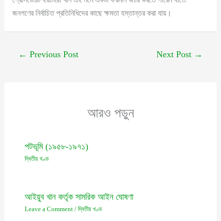
জনগণের নির্বাচিত প্রতিনিধিদের কাছে ক্ষমতা হস্তান্তর করা যায়।
←
Previous Post
Next Post
→
আরও পড়ুন
পটভূমি (১৯৫৮-১৯৭১)
দ্বিতীয় খণ্ড
আইয়ুব খান কর্তৃক সামরিক আইন ঘোষণা
Leave a Comment
/
দ্বিতীয় খণ্ড