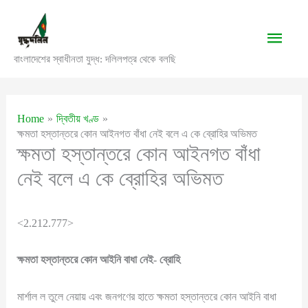
Skip
to
Main
content
বাংলাদেশের স্বাধীনতা যুদ্ধ: দলিলপত্র থেকে বলছি
Men
Home
দ্বিতীয় খণ্ড
ক্ষমতা হস্তান্তরে কোন আইনগত বাঁধা নেই বলে এ কে ব্রোহির অভিমত
ক্ষমতা হস্তান্তরে কোন আইনগত বাঁধা
নেই বলে এ কে ব্রোহির অভিমত
<2.212.777>
ক্ষমতা হস্তান্তরে কোন আইনি বাধা নেই- ব্রোহি
মার্শাল ল তুলে নেয়ায় এবং জনগণের হাতে ক্ষমতা হস্তান্তরে কোন আইনি বাধা