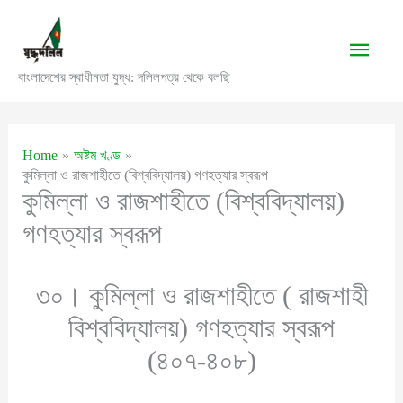
Skip
to
Main
content
বাংলাদেশের স্বাধীনতা যুদ্ধ: দলিলপত্র থেকে বলছি
Men
Home
অষ্টম খণ্ড
কুমিল্লা ও রাজশাহীতে (বিশ্ববিদ্যালয়) গণহত্যার স্বরূপ
কুমিল্লা ও রাজশাহীতে (বিশ্ববিদ্যালয়)
গণহত্যার স্বরূপ
৩০। কুমিল্লা ও রাজশাহীতে ( রাজশাহী
বিশ্ববিদ্যালয়) গণহত্যার স্বরূপ
(৪০৭-৪০৮)