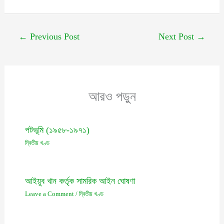
←
Previous Post
Next Post
→
আরও পড়ুন
পটভূমি (১৯৫৮-১৯৭১)
দ্বিতীয় খণ্ড
আইয়ুব খান কর্তৃক সামরিক আইন ঘোষণা
Leave a Comment
/
দ্বিতীয় খণ্ড