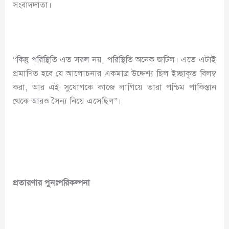
সংবাদদাতা।
“কিন্তু পরিস্থিতি এত সরল নয়, পরিস্থিতি অনেক জটিল। এতে এটাই
প্রমাণিত হবে যে আলোচনার একমাত্র উদ্দেশ্য ছিল ইচ্ছাকৃত বিলম্ব
করা, আর এই সুযোগকে কাজে লাগিয়ে তারা পশ্চিম পাকিস্তান
থেকে আরও সৈন্য নিয়ে এসেছিল”।
প্রতারণার
পুনঃ
পরিকল্পনা