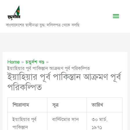
Skip
to
Main
content
বাংলাদেশের স্বাধীনতা যুদ্ধ: দলিলপত্র থেকে বলছি
Men
Home
চতুর্দশ খণ্ড
ইয়াহিয়ার পূর্ব পাকিস্তান আক্রমণ পূর্ব পরিকল্পিত
ইয়াহিয়ার পূর্ব পাকিস্তান আক্রমণ পূর্ব
পরিকল্পিত
শিরোনাম
সূত্র
তারিখ
ইয়াহিয়ার পূর্ব
বাল্টিমোর সান
৩০ মার্চ,
পাকিস্তান
১৯৭১