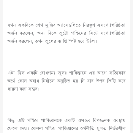
যখন একদিকে শেখ মুজিব অ্যাসেম্বলিতে নিরঙ্কুশ সসংখ্যাগরিষ্ঠতা
অর্জন করলেন, অন্য দিকে ভুট্টো পশ্চিমের সিটে সংখ্যাগরিষ্ঠতা
অর্জন করলেন, তখন ভুলের ব্যাপ্তি স্পষ্ট হয়ে উঠল।
এটা ছিল একটি বোধগম্য ভুলঃ পাকিস্তানে এর আগে সত্যিকার
অর্থে কোন অবাধ নির্বাচন অনুষ্ঠিত হয় নি যার উপর ভিত্তি করে
ধারনা করা সম্ভব।
কিন্তু এটি পশ্চিম পাকিস্তানকে একটি অসম্ভব বিপজ্জনক অবস্থায়
ফেলে দেয়। কেননা পশ্চিম পাকিস্তানের অর্থনীতি মূলত নির্ভরশীল