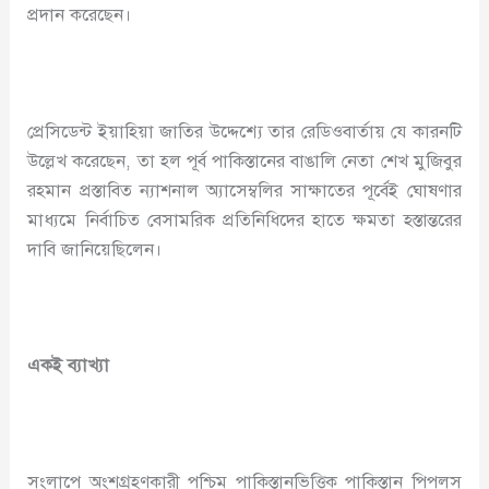
প্রদান করেছেন।
প্রেসিডেন্ট ইয়াহিয়া জাতির উদ্দেশ্যে তার রেডিওবার্তায় যে কারনটি
উল্লেখ করেছেন, তা হল পূর্ব পাকিস্তানের বাঙালি নেতা শেখ মুজিবুর
রহমান প্রস্তাবিত ন্যাশনাল অ্যাসেম্বলির সাক্ষাতের পূর্বেই ঘোষণার
মাধ্যমে নির্বাচিত বেসামরিক প্রতিনিধিদের হাতে ক্ষমতা হস্তান্তরের
দাবি জানিয়েছিলেন।
একই ব্যাখ্যা
সংলাপে অংশগ্রহণকারী পশ্চিম পাকিস্তানভিত্তিক পাকিস্তান পিপলস