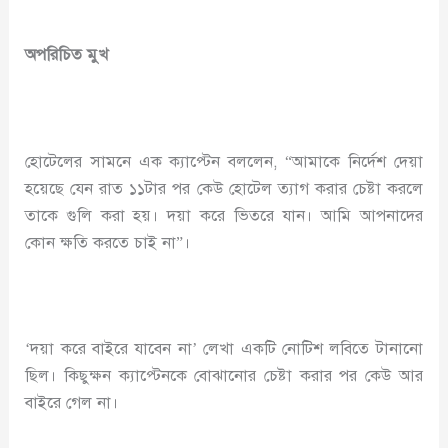
অপরিচিত মুখ
হোটেলের সামনে এক ক্যাপ্টেন বললেন, “আমাকে নির্দেশ দেয়া
হয়েছে যেন রাত ১১টার পর কেউ হোটেল ত্যাগ করার চেষ্টা করলে
তাকে গুলি করা হয়। দয়া করে ভিতরে যান। আমি আপনাদের
কোন ক্ষতি করতে চাই না”।
‘দয়া করে বাইরে যাবেন না’ লেখা একটি নোটিশ লবিতে টানানো
ছিল। কিছুক্ষন ক্যাপ্টেনকে বোঝানোর চেষ্টা করার পর কেউ আর
বাইরে গেল না।