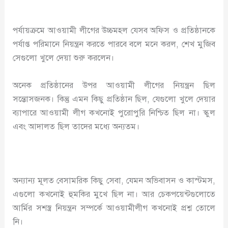
পর্যায়ক্রমে আওয়ামী লীগের উচ্চমহল যেসব অফিস ও প্রতিষ্ঠানকে
পর্যাপ্ত পরিমানে নিয়ন্ত্রন করতে পারবে বলে মনে করল, শেখ মুজিব
সেগুলো খুলে দেয়া শুরু করলেন।
অনেক প্রতিষ্ঠানের উপর আওয়ামী লীগের নিয়ন্ত্রন ছিল
সন্তোসজনক। কিন্তু এমন কিছু প্রতিষ্ঠান ছিল, যেগুলো খুলে দেয়ার
ব্যাপারে আওয়ামী লীগ কখনোই পুরোপুরি নিশ্চিত ছিল না। স্কুল
এবং আদালত ছিল তাদের মধ্যে অন্যতম।
অন্যান্য মূলত বেসামরিক কিছু সেবা, যেমন অভিবাসন ও কাস্টমস,
এগুলো কখনোই হুমকির মুখে ছিল না। আর চেকপয়েন্টগুলোতে
আর্মির সশস্ত্র নিয়ন্ত্রন সম্পর্কে আওয়ামীলীগ কখনোই প্রশ্ন তোলে
নি।