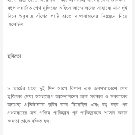
বহুল প্রচারিত শেখ মুজিবের অহিংস আন্দোলনের সাহায্যে মাত্র দুই
দিনে শুধুমাত্র বাঁশের লাঠি হাতে দাঙ্গাবাজদের নিয়ন্ত্রনে নিয়ে
এসেছিল।
স্থবিরতা
৯ মার্চের মধ্যে দুই দিন আগে বিশাল এক জনসমাবেশে শেখ
মুজিবের দেয়া অসহযোগ আন্দোলনের ডাক সরকার ও সরকারের
অন্যান্য প্রতিষ্ঠানকে স্থবির করে দিয়েছিল এবং বহু বছর পর
প্রথমবারের মত পশ্চিম পাকিস্তান পূর্ব পাকিস্তানকে শাসন করার
ক্ষমতা থেকে বঞ্চিত হল।