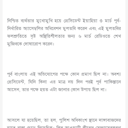
নিশ্চিত ব্যর্থতার মুখোমুখি হয়ে প্রেসিডেন্ট ইয়াহিয়া ৩ মার্চ পূর্ব-
নির্ধারিত অ্যাসেম্বলির অধিবেশন মুলতবি করেন এবং এই মুলতবির
ফলশ্রুতিতে সৃষ্ট অস্থিতিশীলতার জন্য ৬ মার্চ রেডিওতে শেখ
মুজিবকে দোষারোপ করেন।
পূর্ব বাংলায় এই অভিযোগের পক্ষে কোন প্রমাণ ছিল না। অবশ্য
প্রেসিডেন্ট, যিনি কিনা এর মাত্র নয় দিন পরই পূর্ব পাকিস্তানে
আসেন, তার পক্ষে হয়ত এটা জানার কোন উপায় ছিল না।
আসলে যা হয়েছিল, তা হল, পুলিশ অধিকাংশ স্থানে দাঙ্গাবাজদের
হাতে রাস্তা ছেড়ে দিয়েছিল। কিন্তু আওয়ামী লীগের সেচ্ছাসেবকগণ