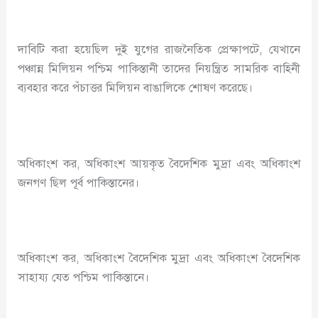
দাবিটি করা হয়েছিল দুই যুগের রাজনৈতিক প্রেক্ষাপটে, যেখানে
পঞ্চান্ন মিলিয়ন পশ্চিম পাকিস্তানী তাদের নিয়ন্ত্রিত সামরিক বাহিনী
ব্যবহার করে পঁচাত্তর মিলিয়ন বাঙালিকে শোষণ করেছে।
অধিকাংশ কর, অধিকাংশ আয়কৃত বৈদেশিক মুদ্রা এবং অধিকাংশ
জনগণ ছিল পূর্ব পাকিস্তানের।
অধিকাংশ কর, অধিকাংশ বৈদেশিক মুদ্রা এবং অধিকাংশ বৈদেশিক
সাহায্য যেত পশ্চিম পাকিস্তানে।