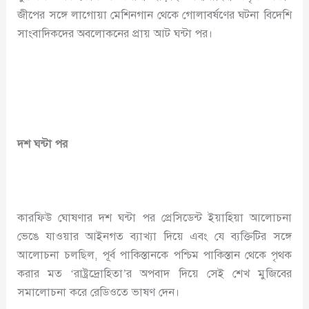
জীপের সঙ্গে লাগোয়া মেশিনগান থেকে গোলাবর্ষণের ঘটনা বিদেশি
সাংবাদিকদের অবলোকনের প্রায় আট ঘন্টা পর।
দশ ঘন্টা পর
কারফিউ ঘোষণার দশ ঘন্টা পর প্রেসিডেন্ট ইয়াহিয়া আলোচনা
ভেঙে যাওয়ার আইনগত ব্যাখ্যা দিয়ে এবং যে ব্যক্তিটির সঙ্গে
আলোচনা চলছিল, পূর্ব পাকিস্তানকে পশ্চিম পাকিস্তান থেকে পৃথক
করার মত ‘রাষ্ট্রদ্রোহিতা’র অপবাদ দিয়ে সেই শেখ মুজিবের
সমালোচনা করে রেডিওতে ভাষণ দেন।