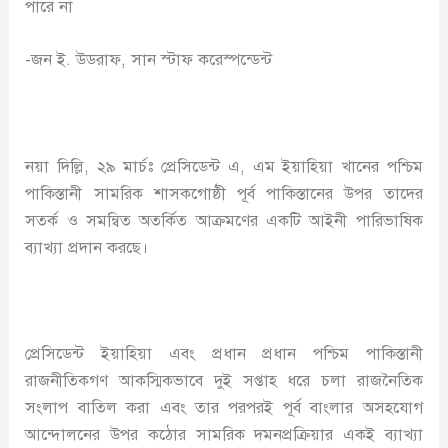
পারে না
-জন ই. উডরাফ, সান স্টাফ করেস্পন্ডেন্ট
নয়া দিল্লি, ২৯ মার্চঃ প্রেসিডেন্ট এ, এম ইয়াহিয়া খানের পশ্চিম
পাকিস্তানী সামরিক শাসকগোষ্ঠী পূর্ব পাকিস্তানের উপর তাদের
সতর্ক ও সমন্বিত অতর্কিত আক্রমণের একটি আইনী পারিভাষিক
ব্যাখ্যা প্রদান করছে।
প্রেসিডেন্ট ইয়াহিয়া এবং প্রধান প্রধান পশ্চিম পাকিস্তানী
রাজনীতিকগণ আকস্মিকভাবে দুই সপ্তাহ ধরে চলা রাজনৈতিক
সংলাপ বাতিল করা এবং তার পরপরই পূর্ব বাংলার অসহযোগ
আন্দোলনের উপর কঠোর সামরিক দমনপ্রক্রিয়ার একই ব্যাখ্যা