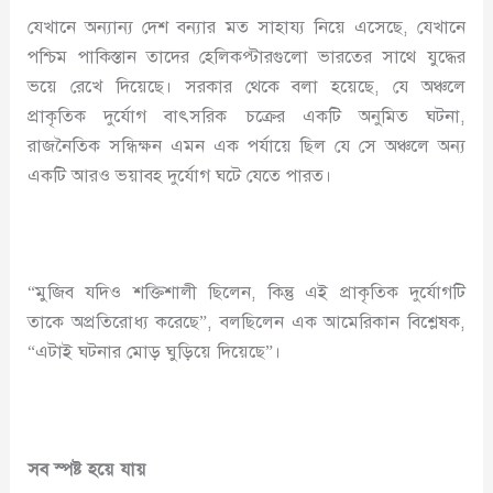
যেখানে অন্যান্য দেশ বন্যার মত সাহায্য নিয়ে এসেছে, যেখানে
পশ্চিম পাকিস্তান তাদের হেলিকপ্টারগুলো ভারতের সাথে যুদ্ধের
ভয়ে রেখে দিয়েছে। সরকার থেকে বলা হয়েছে, যে অঞ্চলে
প্রাকৃতিক দুর্যোগ বাৎসরিক চক্রের একটি অনুমিত ঘটনা,
রাজনৈতিক সন্ধিক্ষন এমন এক পর্যায়ে ছিল যে সে অঞ্চলে অন্য
একটি আরও ভয়াবহ দুর্যোগ ঘটে যেতে পারত।
“মুজিব যদিও শক্তিশালী ছিলেন, কিন্তু এই প্রাকৃতিক দুর্যোগটি
তাকে অপ্রতিরোধ্য করেছে”, বলছিলেন এক আমেরিকান বিশ্লেষক,
“এটাই ঘটনার মোড় ঘুড়িয়ে দিয়েছে”।
সব স্পষ্ট হয়ে যায়