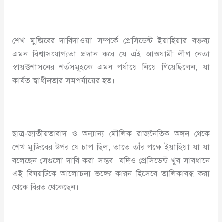
শেখ মুজিবের দাবিদাওয়া সম্পর্কে প্রেসিডেন্ট ইয়াহিয়ার বক্তব্য
এমন বিশ্বাসযোগ্যতা প্রদান করে যে এই আওয়ামী লীগ নেতা
স্বায়ত্তশাসনের শর্তসমূহকে এমন পর্যায়ে নিয়ে গিয়েছিলেন, যা
কার্যত স্বাধীনতার সমপর্যায়ের হত।
ছাত্র-জাতীয়তাবাদ ও অন্যান্য মৌলিক রাজনৈতিক অঙ্গন থেকে
শেখ মুজিবের উপর যে চাপ ছিল, তাতে তাঁর পক্ষে ইয়াহিয়া যা যা
বলেছেন সেগুলো দাবি করা সম্ভব। যদিও প্রেসিডেন্ট খুব সাবধানে
এই বিষয়টিকে আলোচনা ভঙ্গের কারন হিসেবে তালিকাবদ্ধ করা
থেকে বিরত থেকেছেন।