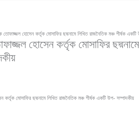
 তোফাজ্জল হোসেন কর্তৃক মোসাফির ছদ্মনামে লিখিত রাজনৈতিক মঞ্চ শীর্ষক একটি
াজ্জল হোসেন কর্তৃক মোসাফির ছদ্মনামে
দকীয়
 কর্তৃক মোসাফির ছদ্মনামে লিখিত রাজনৈতিক মঞ্চ শীর্ষক একটি উপ- সম্পাদকীয়