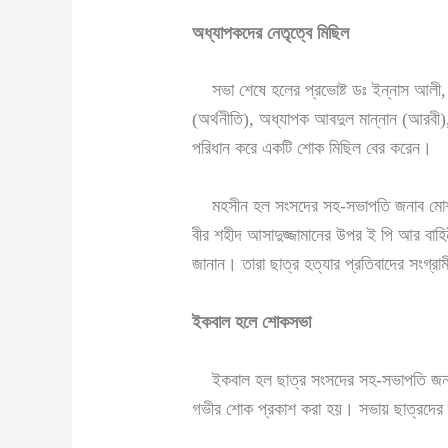
অধ্যাপকদের নেতৃত্বে মিছিল
সভা শেষে হলের প্রভোষ্ট ডঃ ইন্নাস আলী, হ
(অর্থনীতি), অধ্যাপক আবদুল মান্নান (আরবী)
পরিধান করে একটি শোক মিছিল বের করেন।
মহসীন হল সংসদের সহ-সভাপতি জনাব মোশাররফ
বীর শহীদ আসাদুজ্জামানের উপর ই পি আর বাহিন
জানান। তারা ছাত্র হত্যার প্রতিবাদের সংগ্র
ইকবাল হলে শোকসভা
ইকবাল হল ছাত্র সংসদের সহ-সভাপতি জনাব খ
গভীর শোক প্রকাশ করা হয়। সভায় ছাত্রদের দ