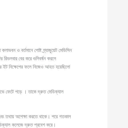
ভবন ও বর্তমানে পোষ্ট গ্র্যাজুয়েট মেডিসিন
্টর রিভলবার বের করে গুলিবর্ষন করলে
রদের ইট নিক্ষেপের ফলে নিজেও আহত হয়েছিলো
ষোভে ফেটে পড়ে । তাকে দ্রুত মেডিক্যাল
রে এবং তথায় অপেক্ষা করতে থাকে। পরে গতকাল
েডিক্যাল কলেজে দ্রুত প্রবেশ করে।