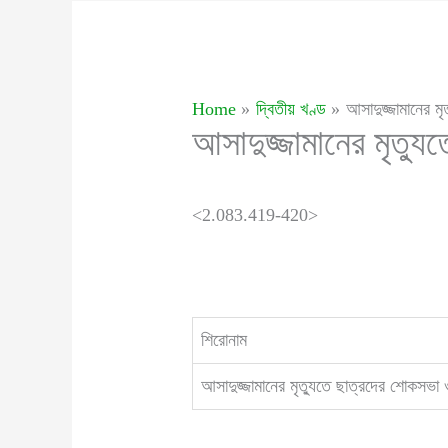
Home
দ্বিতীয় খণ্ড
আসাদুজ্জামানের ম
আসাদুজ্জামানের মৃত্য
<2.083.419-420>
শিরোনাম
আসাদুজ্জামানের মৃত্যুতে ছাত্রদের শোকসভা 