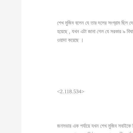
শেখ মুজিব বলেন যে তার দলের সংগ্রাম ছিল দে
হয়েছে , যখন এটা জানা গেল যে সরকার ৯ বিঘা
ওয়াদা করেছে ।
<2.118.534>
জনসভার এক পর্যায়ে যখন শেখ মুজিব সবাইকে জ