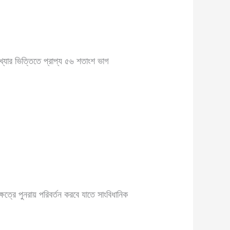
ংখ্যার ভিত্তিতে প্রাপ্য ৫৬ শতাংশ ভাগ
েত্রে পুনরায় পরিবর্তন করবে যাতে সাংবিধানিক