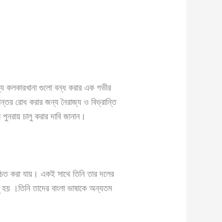
য কলকারখানা গুলো বন্ধ করার এক গভীর
ন্তর রোধ করার জন্য নৈরাজ্য ও বিভ্রান্তি
 পুনরায় চালু করার দাবি জানান।
শ্চিত করা যায়। একই সাথে তিনি তার দলের
সূ হয় ।তিনি তাদের বাংলা ভাষাকে অন্যতম