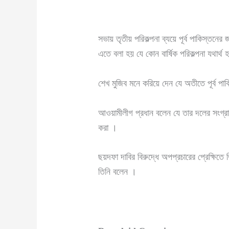
সভায় তৃতীয় পরিকল্পনা ব্যয়ে পূর্ব পাকিস্তন
এতে বলা হয় যে কোন বার্ষিক পরিকল্পনা যথার্থ হ
শেখ মুজিব মনে করিয়ে দেন যে অতীতে পূর্ব পাক
আওয়ামীলীগ প্রধান বলেন যে তার দলের সংগ্র
করা ।
ছয়দফা দাবির বিরুদ্ধে অপপ্রচারের প্রেক্ষিত
তিনি বলেন ।