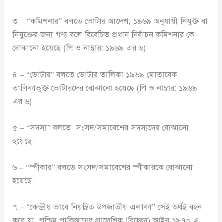
৩ – “কমিশনার” বলতে ভোটার আদেশ, ১৯৬৯ অনুযায়ী নিযুক্ত বা
নিযুক্তের জন্য গণ্য বলে বিবেচিত প্রধান নির্বাচন কমিশনার কে
বোঝানো হয়েছে (পি ও নাম্বার: ১৯৬৯ এর ৬)
৪ – “ভোটার” বলতে ভোটার তালিকা ১৯৬৯ মোতাবেক
তালিকাভুক্ত ভোটারদের বোঝানো হয়েছে (পি ও নাম্বার: ১৯৬৯
এর ৬)
৫ – “সদস্য” বলতে সংসদ/সমাবেশের সদস্যদের বোঝানো
হয়েছে।
৬ – “স্পীকার” বলতে সংসদ/সমাবেশের স্পীকারকে বোঝানো
হয়েছে।
৭ – “কেন্দ্রীয় ভাবে নিয়ন্ত্রিত উপজাতীয় এলাকা” সেই অর্থই বহন
করে যা পশ্চিম পাকিস্তানের প্রাদেশিক (বিচ্ছেদ) আইন ১৯৭০ এ