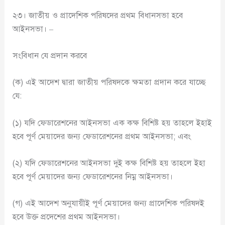
২৩। জাতীয় ও প্রাদেশিক পরিষদের প্রথম বিধানসভা হবে
আইনসভা। –
সংবিধান যে প্রদান করবে
(ক) এই আদেশ দ্বারা জাতীয় পরিষদকে ক্ষমতা প্রদান করে যাচ্ছে
যে:
(১) যদি ফেডারেশনের আইনসভা এক কক্ষ বিশিষ্ট হয় তাহলে ইহাই
হবে পূর্ণ মেয়াদের জন্য ফেডারেশনের প্রথম আইনসভা; এবং
(২) যদি ফেডারেশনের আইনসভা দুই কক্ষ বিশিষ্ট হয় তাহলে ইহা
হবে পূর্ণ মেয়াদের জন্য ফেডারেশনের নিম্ন আইনসভা।
(গ) এই আদেশ অনুযায়ীই পূর্ণ মেয়াদের জন্য প্রাদেশিক পরিষদই
হবে উক্ত প্রদেশের প্রথম আইনসভা।