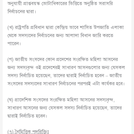
অনুযায়ী প্রাপ্তবয়স্ক ভোটাধিকারের ভিত্তিতে অনুষ্ঠিত সরাসরি
নির্বাচনের দ্বারা।
(খ) রাষ্ট্রপতি প্রবিধান দ্বারা কেন্দ্রিয় ভাবে শাসিত উপজাতি এলাকা
থেকে সদস্যদের নির্বাচনের জন্য আলাদা বিধান জারি করতে
পারেন।
(গ) জাতীয় সংসদের কোন প্রদেশের সংরক্ষিত মহিলা আসনের
জন্য সদস্যবৃন্দ ওই প্রদেশেরই সাধারণ আসনগুলোর জন্য যেসকল
সদস্য নির্বাচিত হয়েছেন, তাদের দ্বারাই নির্বাচিত হবেন – জাতীয়
সংসদের সদস্যদের সাধারণ নির্বাচনের পরপরই এটা কার্যকর হবে।
(ঘ) প্রাদেশিক সংসদের সংরক্ষিত মহিলা আসনের সদস্যবৃন্দ,
সাধারণ আসনের জন্য যেসকল সদস্য নির্বাচিত হয়েছেন, তাদের
দ্বারাই নির্বাচিত হবেন।
(
৭
)
নৈমিত্তিক পদরিক্তিঃ