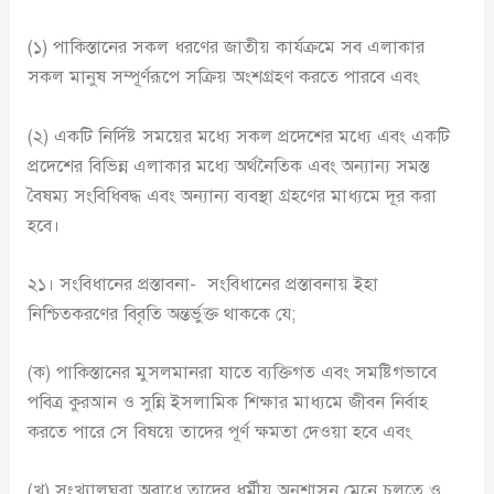
(১) পাকিস্তানের সকল ধরণের জাতীয় কার্যক্রমে সব এলাকার
সকল মানুষ সম্পূর্ণরূপে সক্রিয় অংশগ্রহণ করতে পারবে এবং
(২) একটি নির্দিষ্ট সময়ের মধ্যে সকল প্রদেশের মধ্যে এবং একটি
প্রদেশের বিভিন্ন এলাকার মধ্যে অর্থনৈতিক এবং অন্যান্য সমস্ত
বৈষম্য সংবিধিবদ্ধ এবং অন্যান্য ব্যবস্থা গ্রহণের মাধ্যমে দূর করা
হবে।
২১। সংবিধানের প্রস্তাবনা- সংবিধানের প্রস্তাবনায় ইহা
নিশ্চিতকরণের বিবৃতি অন্তর্ভুক্ত থাককে যে;
(ক) পাকিস্তানের মুসলমানরা যাতে ব্যক্তিগত এবং সমষ্টিগভাবে
পবিত্র কুরআন ও সুন্নি ইসলামিক শিক্ষার মাধ্যমে জীবন নির্বাহ
করতে পারে সে বিষয়ে তাদের পূর্ণ ক্ষমতা দেওয়া হবে এবং
(খ) সংখ্যালঘুরা অবাধে তাদের ধর্মীয় অনুশাসন মেনে চলতে ও