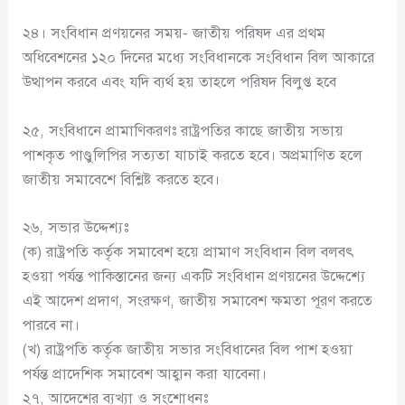
২৪। সংবিধান প্রণয়নের সময়- জাতীয় পরিষদ এর প্রথম
অধিবেশনের ১২০ দিনের মধ্যে সংবিধানকে সংবিধান বিল আকারে
উত্থাপন করবে এবং যদি ব্যর্থ হয় তাহলে পরিষদ বিলুপ্ত হবে
২৫, সংবিধানে প্রামাণিকরণঃ রাষ্ট্রপতির কাছে জাতীয় সভায়
পাশকৃত পাণ্ডুলিপির সত্যতা যাচাই করতে হবে। অপ্রমাণিত হলে
জাতীয় সমাবেশে বিশ্লিষ্ট করতে হবে।
২৬, সভার উদ্দেশ্যঃ
(ক) রাষ্ট্রপতি কর্তৃক সমাবেশ হয়ে প্রামাণ সংবিধান বিল বলবৎ
হওয়া পর্যন্ত পাকিস্তানের জন্য একটি সংবিধান প্রণয়নের উদ্দেশ্যে
এই আদেশ প্রদাণ, সংরক্ষণ, জাতীয় সমাবেশ ক্ষমতা পূরণ করতে
পারবে না।
(খ) রাষ্ট্রপতি কর্তৃক জাতীয় সভার সংবিধানের বিল পাশ হওয়া
পর্যন্ত প্রাদেশিক সমাবেশ আহ্বান করা যাবেনা।
২৭, আদেশের ব্যখ্যা ও সংশোধনঃ