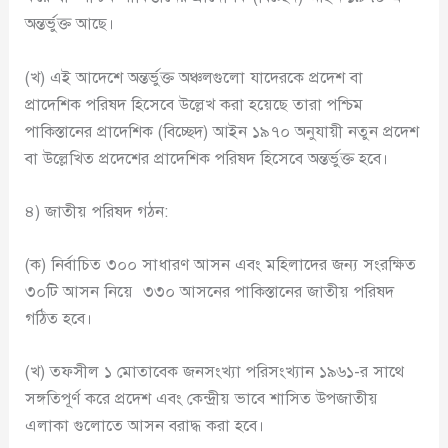
অন্তর্ভুক্ত আছে।
(খ) এই আদেশে অন্তর্ভুক্ত অঞ্চলগুলো যাদেরকে প্রদেশ বা
প্রাদেশিক পরিষদ হিসেবে উল্লেখ করা হয়েছে তারা পশ্চিম
পাকিস্তানের প্রাদেশিক (বিচ্ছেদ) আইন ১৯৭০ অনুযায়ী নতুন প্রদেশ
বা উল্লেখিত প্রদেশের প্রাদেশিক পরিষদ হিসেবে অন্তর্ভুক্ত হবে।
৪) জাতীয় পরিষদ গঠন:
(ক) নির্বাচিত ৩০০ সাধারণ আসন এবং মহিলাদের জন্য সংরক্ষিত
৩০টি আসন নিয়ে ৩৩০ আসনের পাকিস্তানের জাতীয় পরিষদ
গঠিত হবে।
(খ) তফসীল ১ মোতাবেক জনসংখ্যা পরিসংখ্যান ১৯৬১-র সাথে
সঙ্গতিপূর্ণ করে প্রদেশ এবং কেন্দ্রীয় ভাবে শাসিত উপজাতীয়
এলাকা গুলোতে আসন বরাদ্ধ করা হবে।