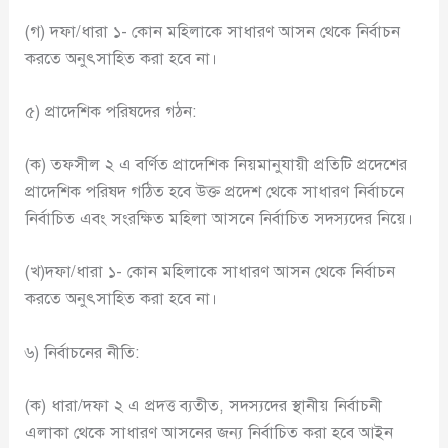
(গ) দফা/ধারা ১- কোন মহিলাকে সাধারণ আসন থেকে নির্বাচন
করতে অনুৎসাহিত করা হবে না।
৫) প্রাদেশিক পরিষদের গঠন:
(ক) তফসীল ২ এ বর্ণিত প্রাদেশিক নিয়মানুযায়ী প্রতিটি প্রদেশের
প্রাদেশিক পরিষদ গঠিত হবে উক্ত প্রদেশ থেকে সাধারণ নির্বাচনে
নির্বাচিত এবং সংরক্ষিত মহিলা আসনে নির্বাচিত সদস্যদের নিয়ে।
(খ)দফা/ধারা ১- কোন মহিলাকে সাধারণ আসন থেকে নির্বাচন
করতে অনুৎসাহিত করা হবে না।
৬) নির্বাচনের নীতি:
(ক) ধারা/দফা ২ এ প্রদত্ত ব্যতীত, সদস্যদের স্থানীয় নির্বাচনী
এলাকা থেকে সাধারণ আসনের জন্য নির্বাচিত করা হবে আইন