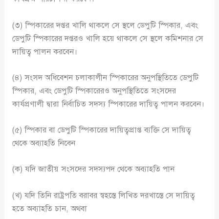
(৩) স্পিকারের দপ্তর খালি থাকলে সে স্থলে ডেপুটি স্পিকার, এবং
ডেপুটি স্পিকারের দপ্তরও খালি হয়ে থাকলে সে স্থলে কমিশনার সে
দায়িত্ব পালন করবেন।
(৪) সংসদ অধিবেশন চলাকালীন স্পিকারের অনুপস্থিতিতে ডেপুটি
স্পিকার, এবং ডেপুটি স্পিকারেরও অনুপস্থিতিতে সংসদের
কার্যপ্রণালী দ্বারা নির্বাচিত সদস্য স্পিকারের দায়িত্ব পালন করবেন।
(৫) স্পিকার বা ডেপুটি স্পিকারের দায়িত্বপ্রাপ্ত ব্যক্তি সে দায়িত্ব
থেকে অব্যাহতি নিবেন
(ক) যদি জাতীয় সংসদের সদস্যপদ থেকে অব্যাহতি পান
(খ) যদি তিনি রাষ্ট্রপতি বরাবর স্বহস্তে লিখিত দরখাস্তে সে দায়িত্ব
হতে অব্যাহতি চান, অথবা