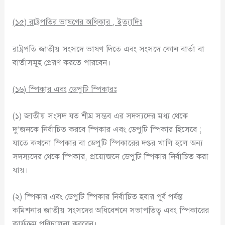
(
১৫
)
রাষ্ট্রপতির ভাষণের অধিকার
,
ইত্যাদিঃ
রাষ্ট্রপতি জাতীয় সংসদে ভাষণ দিতে এবং সংসদে কোন বার্তা বা
বার্তাসমূহ প্রেরণ করতে পারবেন।
(
১৬
)
স্পিকার এবং ডেপুটি স্পিকারঃ
(১) জাতীয় সংসদ যত শীঘ্র সম্ভব এর সদস্যদের মধ্য থেকে
দু’জনকে নির্বাচিত করবে স্পিকার এবং ডেপুটি স্পিকার হিসেবে ;
যাতে কখনো স্পিকার বা ডেপুটি স্পিকারের দপ্তর খালি হলে অন্য
সদস্যদের থেকে স্পিকার, প্রয়োজনে ডেপুটি স্পিকার নির্বাচিত করা
যায়।
(২) স্পিকার এবং ডেপুটি স্পিকার নির্বাচিত হবার পূর্ব পর্যন্ত
কমিশনার জাতীয় সংসদের অধিবেশনে সভাপতিত্ব এবং স্পিকারের
কার্যক্রম পরিচালনা করবেন।