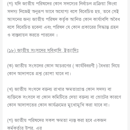
(গ) যদি জাতীয় পরিষদের কোন সদস্যের নির্বাচন প্রক্রিয়া কিংবা
সদস্য নিজেই অনুরূপ ভাবে অযোগ্য বলে বিবেচিত হয়, তবে সেই
আসনের জন্য জাতীয় পরিষদ কর্তৃক আনিত কোন কার্যাবলি অবৈধ
বলে বিবেচিত হবেনা এবং পরিষদ যে কোন প্রকারের সিদ্ধান্ত গ্রহন
ও বাস্তবায়ন করতে পারবেন ।
(
১৮
)
জাতীয় সংসদের সুবিধাদি
,
ইত্যাদিঃ
(ক) জাতীয় সংসদের কোন আচরণের ( কার্যবিবরণী ) বৈধতা নিয়ে
কোন আদালতে প্রশ্ন তোলা যাবে না।
(খ) জাতীয় সংসদে বক্তব্য রাখার ক্ষমতাপ্রাপ্ত কোন সদস্য বা
ব্যক্তিকে সংসদে বা কোন কমিটিতে দেয়া বক্তব্য বা ভোটের কারণে
কোন আদালতের কোন কার্যক্রমের মুখোমুখি করা যাবে না।
(গ) জাতীয় পরিষদের সকল ক্ষমতা ন্যস্ত করা হবে একজন
কর্মকর্তার উপর, এর