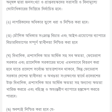
অনুষঙ্গ দ্বারা জনসংখ্যা ও প্রাপ্তবয়স্কদের সরাসরি ও বিনামূল্যে
ভোটাধিকারের ভিত্তিতে নির্বাচিত হবে।
(২) নাগরিকদের অধিকার তুলে ধরা ও নিশ্চিত করা হবে।
(৩) মৌলিক অধিকার সংক্রান্ত বিচার এবং আইন-প্রয়োগের ব্যাপারে
বিচারবিভাগের সম্পূর্ণ স্বাধীনতা নিশ্চিত করা হবে
(ঘ) বিধানিক, প্রশাসনিক আর আর্থিক সহ সব ক্ষমতা, ফেডেরাল
সরকার এবং প্রাদেশিক সরকারের মধ্যে এমনভাবে বিতরণ করা
হবে যাতে প্রদেশে সর্বোচ্চ স্বায়ত্তশাসন থাকবে, কিন্তু ফেডেরাল
সরকার দেশের স্বাধীনতা ও অখণ্ডতা সংরক্ষণের স্বার্থে প্রদেরশের
উক্ত বিধানিক, প্রশাসনিক আর আর্থিক ক্ষমতা সহ অন্যান্য ক্ষমতা
খারিজ করতে এবং বহিঃস্থ ও অভ্যন্তরীণ ব্যাপারে হস্তক্ষেপ করতে
পারবে।
(ঙ) অবশ্যই নিশ্চিত করা হবে যে-