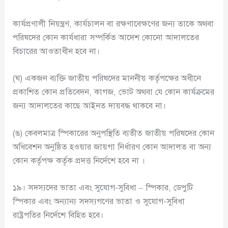
কার্যপ্রণালী নিয়ন্ত্রণ, কার্যচালন বা রক্ষণাবেক্ষণের জন্য তাকে অথবা
পরিষদের কোন কার্যধারা সম্পর্কিত আদেশ কোনো আদালতের
বিচারের আওতাধীন হবে না।
(ঘ) একজন ব্যক্তি জাতীয় পরিষদের মাননীয় কর্তৃপক্ষের অধীনে
প্রকাশিত কোন প্রতিবেদন, কাগজ, ভোট অথবা যে কোন কার্যক্রমের
জন্য আদালতের কাছে আইনত দায়বদ্ধ থাকবে না।
(ঙ) কেবলমাত্র স্পিকারের অনুপস্থিতি ব্যতীত জাতীয় পরিষদের কোন
অধিবেশন অনুষ্ঠিত হওয়ার জায়গা নির্ধারণ কোন আদালত বা অন্য
কোন কর্তৃপক্ষ কর্তৃক প্রদত্ত নির্দেশে হবে না ।
১৯। সদস্যদের ভাতা এবং সুযোগ-সুবিধা – স্পিকার, ডেপুটি
স্পিকার এবং অন্যান্য সদস্যগণের ভাতা ও সুযোগ-সুবিধা
রাষ্ট্রপতির নির্দেশে বিহিত হবে।