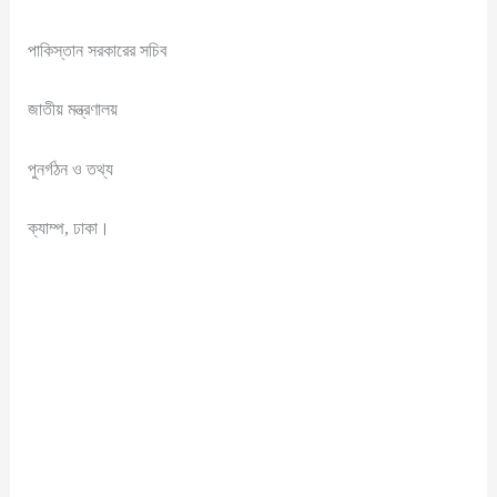
পাকিস্তান সরকারের সচিব
জাতীয় মন্ত্রণালয়
পুনর্গঠন ও তথ্য
ক্যাম্প, ঢাকা।