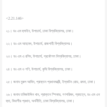
<2.21.146>
২১। ডঃ এম হুসাইন, উপাচার্য, ঢাকা বিশ্ববিদ্যালয়, ঢাকা।
২২। ডঃ এম আহমেদ, উপাচার্য, রাজশাহী বিশ্ববিদ্যালয়।
২৩। ডঃ এম এ রশিদ, উপাচার্য, প্রকৌশল বিশ্ববিদ্যালয়, ঢাকা।
২৪। ডঃ এম ও গণি, উপাচার্য, কৃষি বিশ্ববিদ্যালয়, ঢাকা।
২৫। জনাব নুরুল আমিন, প্রাক্তন প্রধানমন্ত্রী, ইস্কাটন রোড, রমনা, ঢাকা।
২৬। জনাব তমিজউদ্দিন খান, প্রাক্তন স্পিকার, গণপরিষদ, প্রযত্নে, ডঃ এম এন
হুদা, বিভাগীয় প্রধান, অর্থনীতি, ঢাকা বিস্ববিদ্যালয়, ঢাকা।