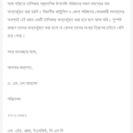
সঙ্গে পাঠানো তালিকায় প্রাদেশিক উপদেষ্টা পরিষদের সকল সদস্যের নাম
অন্তর্ভূক্ত করা হয়নি। বিভাগীয় কাউন্সিল ও জেলা পরিষদের বেসরকারী সদস্যদের
অবশ্যই এই রকম একটি তালিকায় অন্তর্ভূক্ত করা হবে বলে আসা করি। সুস্পষ্ট
কারনে তাদের অন্তর্ভুক্ত করা হলো না কেননা তাদের সংখ্যা ত্রিশের চাইতে বেশি
হয়ে গেছে।
সদয় শুভেচ্ছার সঙ্গে,
আপনার বাধ্যগত,
এ. এম. এস আহমেদ
পরিচালক
২৭-২-১৯৬২
এস. এইচ. রাজা, ইএসকিউ, সি এস পি