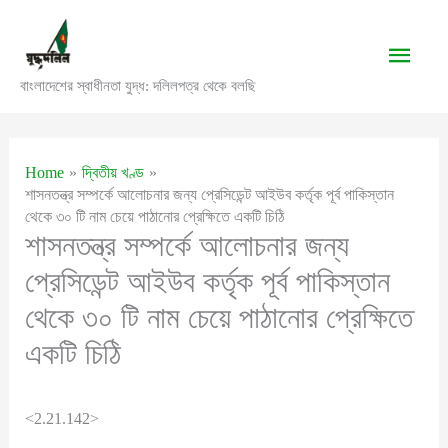
Skip
to
Main
content
বাংলাদেশের স্বাধীনতা যুদ্ধ: দলিলপত্র থেকে বলছি
Men
Home
দ্বিতীয় খণ্ড
শাসনতন্ত্র সম্পর্কে আলোচনার জন্য প্রেসিডেন্ট আইউব কর্তৃক পূর্ব পাকিস্তান
থেকে ৩০ টি নাম চেয়ে পাঠানোর প্রেক্ষিতে একটি চিঠি
শাসনতন্ত্র সম্পর্কে আলোচনার জন্য
প্রেসিডেন্ট আইউব কর্তৃক পূর্ব পাকিস্তান
থেকে ৩০ টি নাম চেয়ে পাঠানোর প্রেক্ষিতে
একটি চিঠি
<2.21.142>