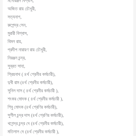
মনোরঞ্জন বিশ্বাস,
অজিত রায় চৌধুরী,
সত্যনাগ,
রুপেন্দ্র সেন,
মুরারী বিশ্বাস,
বিমল রায়,
প্রদীপ নারায়ণ রায় চৌধুরী,
নিরঞ্জন চন্দ্র,
সুব্রত সাহা,
প্রিয়নাথ ( ৪র্থ শ্রেনীর কর্মচারী),
দুখী রাম (৪র্থ শ্রেনীর কর্মচারী),
সুনিল দাস ( ৪র্থ শ্রেনীর কর্মচারী ),
শংকর মোদক ( ৪র্থ শ্রেনীর কর্মচারী ),
শিবু মোদক (৪র্থ শ্রেণির কর্মচারী),
সুশীল চন্দ্র দাস (৪র্থ শ্রেণির কর্মচারী),
খগেন্দ্র চন্দ্র দে (৪র্থ শ্রেনীর কর্মচারী),
মতিলাল দে (৪র্থ শ্রেনীর কর্মচারী ),